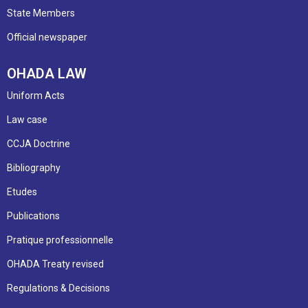
State Members
Official newspaper
OHADA LAW
Uniform Acts
Law case
CCJA Doctrine
Bibliography
Etudes
Publications
Pratique professionnelle
OHADA Treaty revised
Regulations & Decisions