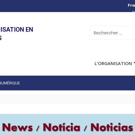
Fra
ISATION EN
S
L’ORGANISATION
 NUMÉRIQUE