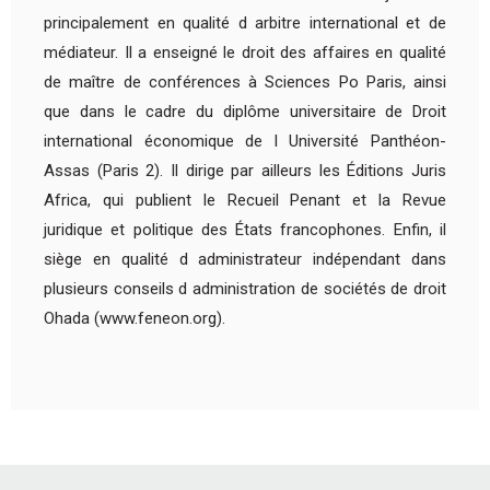
principalement en qualité d arbitre international et de
médiateur. Il a enseigné le droit des affaires en qualité
de maître de conférences à Sciences Po Paris, ainsi
que dans le cadre du diplôme universitaire de Droit
international économique de l Université Panthéon-
Assas (Paris 2). Il dirige par ailleurs les Éditions Juris
Africa, qui publient le Recueil Penant et la Revue
juridique et politique des États francophones. Enfin, il
siège en qualité d administrateur indépendant dans
plusieurs conseils d administration de sociétés de droit
Ohada (www.feneon.org).