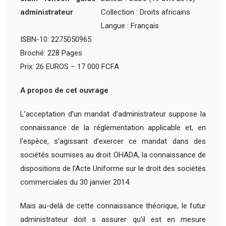
Collection : Droits africains
Langue : Français
ISBN-10: 2275050965
Broché: 228 Pages
Prix: 26 EUROS – 17 000 FCFA
A propos de cet ouvrage
L’acceptation d’un mandat d’administrateur suppose la
connaissance de la réglementation applicable et, en
l’espèce, s’agissant d’exercer ce mandat dans des
sociétés soumises au droit OHADA, la connaissance de
dispositions de l’Acte Uniforme sur le droit des sociétés
commerciales du 30 janvier 2014.
Mais au-delà de cette connaissance théorique, le futur
administrateur doit s assurer qu’il est en mesure