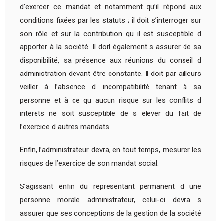
d’exercer ce mandat et notamment qu’il répond aux
conditions fixées par les statuts ; il doit s’interroger sur
son rôle et sur la contribution qu il est susceptible d
apporter à la société. Il doit également s assurer de sa
disponibilité, sa présence aux réunions du conseil d
administration devant être constante. Il doit par ailleurs
veiller à l’absence d incompatibilité tenant à sa
personne et à ce qu aucun risque sur les conflits d
intérêts ne soit susceptible de s élever du fait de
l’exercice d autres mandats.
Enfin, l’administrateur devra, en tout temps, mesurer les
risques de l’exercice de son mandat social.
S’agissant enfin du représentant permanent d une
personne morale administrateur, celui-ci devra s
assurer que ses conceptions de la gestion de la société