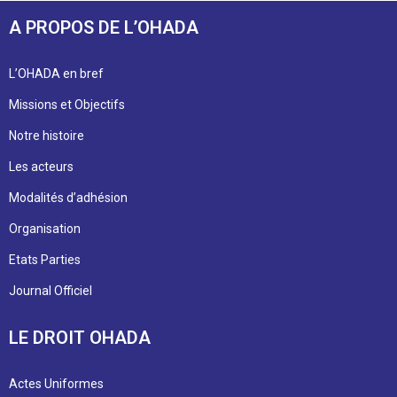
A PROPOS DE L’OHADA
L’OHADA en bref
Missions et Objectifs
Notre histoire
Les acteurs
Modalités d’adhésion
Organisation
Etats Parties
Journal Officiel
LE DROIT OHADA
Actes Uniformes