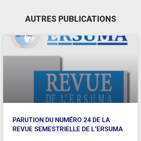
AUTRES PUBLICATIONS
PARUTION DU NUMÉRO 24 DE LA
REVUE SEMESTRIELLE DE L’ERSUMA