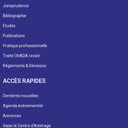
Jurisprudence
Bibliographie
Etudes
Publications
Pratique professionnelle
Traité OHADA revisé
Règlements & Décisions
ACCÈS RAPIDES
Dernières nouvelles
Agenda évènementiel
Annonces
Saisir le Centre d'Arbitrage