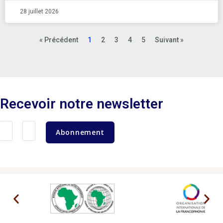
28 juillet 2026
« Précédent
1
2
3
4
5
Suivant »
Recevoir notre newsletter
Abonnement