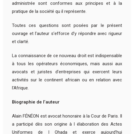
administrée sont conformes aux principes et à la
pratique de la société qu il représente.
Toutes ces questions sont posées par le présent
ouvrage et l’auteur s’efforce d’y répondre avec rigueur
et clarté.
La connaissance de ce nouveau droit est indispensable
à tous les opérateurs économiques, mais aussi aux
avocats et juristes d’entreprises qui exercent leurs
activités sur le continent africain ou en relation avec
l’Afrique.
Biographie de l’auteur
Alain FÉNÉON est avocat honoraire à la Cour de Paris. Il
a participé dès son origine à l élaboration des Actes
Uniformes de l Ohada et exerce aujourd’hui