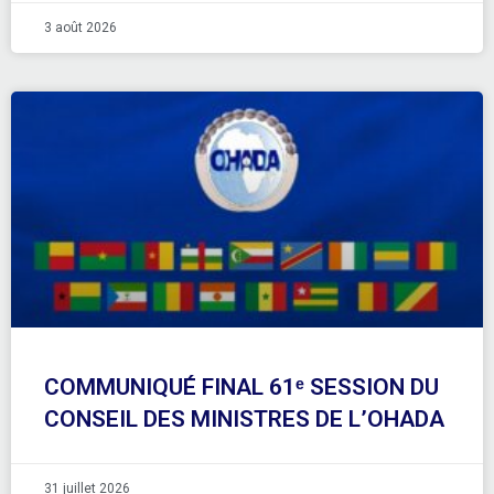
3 août 2026
COMMUNIQUÉ FINAL 61ᵉ SESSION DU
CONSEIL DES MINISTRES DE L’OHADA
31 juillet 2026