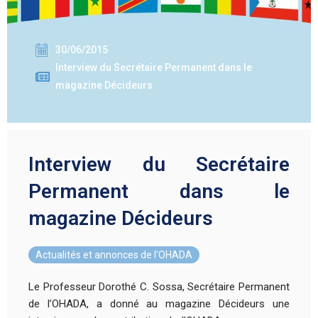
30/06/2015
Interview du Secrétaire Permanent dans le
magazine Décideurs
Interview du Secrétaire
Permanent dans le
magazine Décideurs
Actualités et annonces de l'OHADA
Le Professeur Dorothé C. Sossa, Secrétaire Permanent
de l’OHADA, a donné au magazine Décideurs une