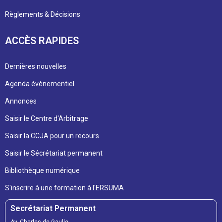
Règlements & Décisions
ACCÈS RAPIDES
Dernières nouvelles
Agenda évènementiel
Annonces
Saisir le Centre d'Arbitrage
Saisir la CCJA pour un recours
Saisir le Sécrétariat permanent
Bibliothèque numérique
S'inscrire à une formation à l'ERSUMA
Secrétariat Permanent
Av. Charles de Gaulle,