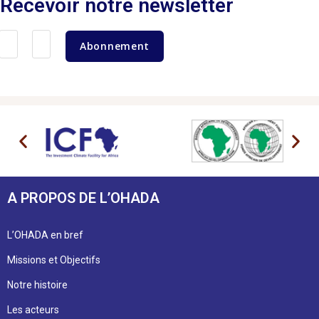
Recevoir notre newsletter
Abonnement
A PROPOS DE L’OHADA
L’OHADA en bref
Missions et Objectifs
Notre histoire
Les acteurs