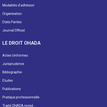
Modalités d’adhésion
Organisation
Etats Parties
Journal Officiel
LE DROIT OHADA
Actes Uniformes
Jurisprudence
Bibliographie
Etudes
Publications
Pratique professionnelle
Traité OHADA revisé