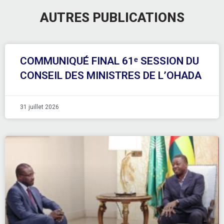
AUTRES PUBLICATIONS
COMMUNIQUÉ FINAL 61ᵉ SESSION DU
CONSEIL DES MINISTRES DE L’OHADA
31 juillet 2026