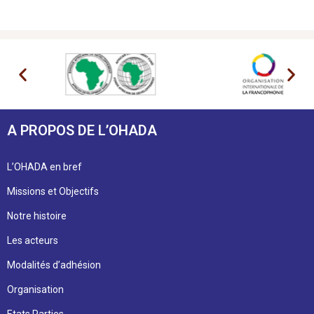
A PROPOS DE L’OHADA
L’OHADA en bref
Missions et Objectifs
Notre histoire
Les acteurs
Modalités d’adhésion
Organisation
Etats Parties