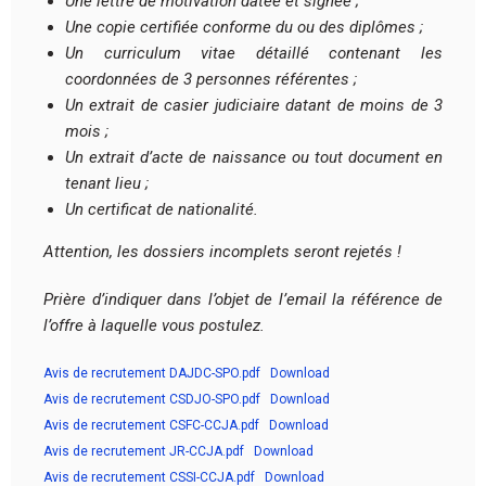
Une lettre de motivation datée et signée ;
Une copie certifiée conforme du ou des diplômes ;
Un curriculum vitae détaillé contenant les
coordonnées de 3 personnes référentes ;
Un extrait de casier judiciaire datant de moins de 3
mois ;
Un extrait d’acte de naissance ou tout document en
tenant lieu ;
Un certificat de nationalité.
Attention, les dossiers incomplets seront rejetés !
Prière d’indiquer dans l’objet de l’email la référence de
l’offre à laquelle vous postulez.
Avis de recrutement DAJDC-SPO.pdf
Download
Avis de recrutement CSDJO-SPO.pdf
Download
Avis de recrutement CSFC-CCJA.pdf
Download
Avis de recrutement JR-CCJA.pdf
Download
Avis de recrutement CSSI-CCJA.pdf
Download