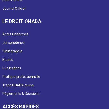
Journal Officiel
LE DROIT OHADA
Actes Uniformes
Jurisprudence
Bibliographie
Etudes
Publications
Pratique professionnelle
Traité OHADA revisé
Règlements & Décisions
ACCÈS RAPIDES