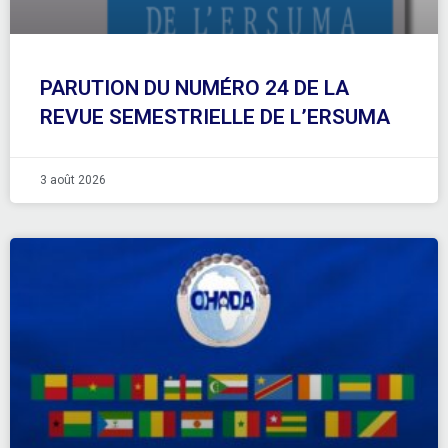
PARUTION DU NUMÉRO 24 DE LA
REVUE SEMESTRIELLE DE L’ERSUMA
3 août 2026