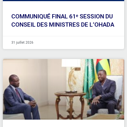
COMMUNIQUÉ FINAL 61ᵉ SESSION DU
CONSEIL DES MINISTRES DE L’OHADA
31 juillet 2026