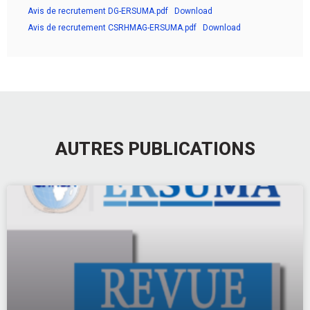
Avis de recrutement DG-ERSUMA.pdf
Download
Avis de recrutement CSRHMAG-ERSUMA.pdf
Download
AUTRES PUBLICATIONS