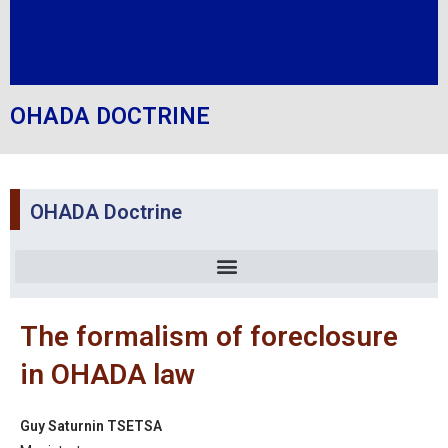
OHADA DOCTRINE
OHADA Doctrine
The formalism of foreclosure
in OHADA law
Guy Saturnin TSETSA