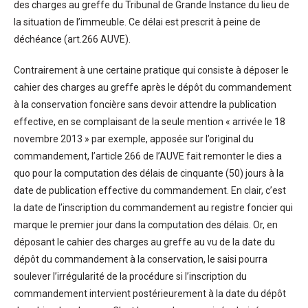
des charges au greffe du Tribunal de Grande Instance du lieu de
la situation de l’immeuble. Ce délai est prescrit à peine de
déchéance (art.266 AUVE).
Contrairement à une certaine pratique qui consiste à déposer le
cahier des charges au greffe après le dépôt du commandement
à la conservation foncière sans devoir attendre la publication
effective, en se complaisant de la seule mention « arrivée le 18
novembre 2013 » par exemple, apposée sur l’original du
commandement, l’article 266 de l’AUVE fait remonter le dies a
quo pour la computation des délais de cinquante (50) jours à la
date de publication effective du commandement. En clair, c’est
la date de l’inscription du commandement au registre foncier qui
marque le premier jour dans la computation des délais. Or, en
déposant le cahier des charges au greffe au vu de la date du
dépôt du commandement à la conservation, le saisi pourra
soulever l’irrégularité de la procédure si l’inscription du
commandement intervient postérieurement à la date du dépôt