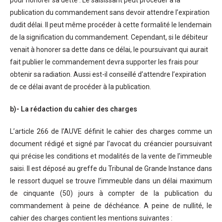
publication du commandement sans devoir attendre l’expiration
dudit délai. Il peut même procéder à cette formalité le lendemain
de la signification du commandement. Cependant, si le débiteur
venait à honorer sa dette dans ce délai, le poursuivant qui aurait
fait publier le commandement devra supporter les frais pour
obtenir sa radiation. Aussi est-il conseillé d’attendre l’expiration
de ce délai avant de procéder à la publication.
b)- La rédaction du cahier des charges
L’article 266 de l’AUVE définit le cahier des charges comme un
document rédigé et signé par l’avocat du créancier poursuivant
qui précise les conditions et modalités de la vente de l’immeuble
saisi. Il est déposé au greffe du Tribunal de Grande Instance dans
le ressort duquel se trouve l’immeuble dans un délai maximum
de cinquante (50) jours à compter de la publication du
commandement à peine de déchéance. A peine de nullité, le
cahier des charges contient les mentions suivantes :