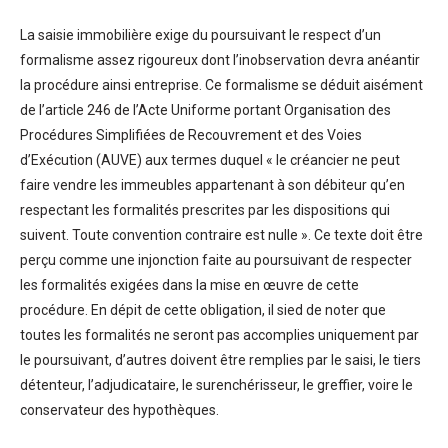
La saisie immobilière exige du poursuivant le respect d’un
formalisme assez rigoureux dont l’inobservation devra anéantir
la procédure ainsi entreprise. Ce formalisme se déduit aisément
de l’article 246 de l’Acte Uniforme portant Organisation des
Procédures Simplifiées de Recouvrement et des Voies
d’Exécution (AUVE) aux termes duquel « le créancier ne peut
faire vendre les immeubles appartenant à son débiteur qu’en
respectant les formalités prescrites par les dispositions qui
suivent. Toute convention contraire est nulle ». Ce texte doit être
perçu comme une injonction faite au poursuivant de respecter
les formalités exigées dans la mise en œuvre de cette
procédure. En dépit de cette obligation, il sied de noter que
toutes les formalités ne seront pas accomplies uniquement par
le poursuivant, d’autres doivent être remplies par le saisi, le tiers
détenteur, l’adjudicataire, le surenchérisseur, le greffier, voire le
conservateur des hypothèques.