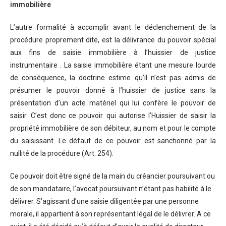
immobilière
L’autre formalité à accomplir avant le déclenchement de la
procédure proprement dite, est la délivrance du pouvoir spécial
aux fins de saisie immobilière à l’huissier de justice
instrumentaire . La saisie immobilière étant une mesure lourde
de conséquence, la doctrine estime qu’il n’est pas admis de
présumer le pouvoir donné à l’huissier de justice sans la
présentation d’un acte matériel qui lui confère le pouvoir de
saisir. C’est donc ce pouvoir qui autorise l’Huissier de saisir la
propriété immobilière de son débiteur, au nom et pour le compte
du saisissant. Le défaut de ce pouvoir est sanctionné par la
nullité de la procédure (Art. 254).
Ce pouvoir doit être signé de la main du créancier poursuivant ou
de son mandataire, l’avocat poursuivant n’étant pas habilité à le
délivrer. S’agissant d’une saisie diligentée par une personne
morale, il appartient à son représentant légal de le délivrer. A ce