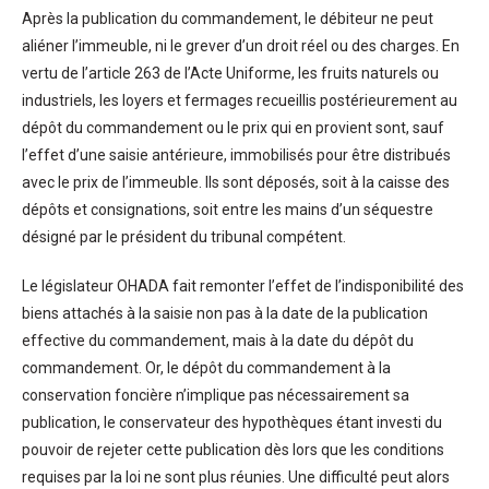
Après la publication du commandement, le débiteur ne peut
aliéner l’immeuble, ni le grever d’un droit réel ou des charges. En
vertu de l’article 263 de l’Acte Uniforme, les fruits naturels ou
industriels, les loyers et fermages recueillis postérieurement au
dépôt du commandement ou le prix qui en provient sont, sauf
l’effet d’une saisie antérieure, immobilisés pour être distribués
avec le prix de l’immeuble. Ils sont déposés, soit à la caisse des
dépôts et consignations, soit entre les mains d’un séquestre
désigné par le président du tribunal compétent.
Le législateur OHADA fait remonter l’effet de l’indisponibilité des
biens attachés à la saisie non pas à la date de la publication
effective du commandement, mais à la date du dépôt du
commandement. Or, le dépôt du commandement à la
conservation foncière n’implique pas nécessairement sa
publication, le conservateur des hypothèques étant investi du
pouvoir de rejeter cette publication dès lors que les conditions
requises par la loi ne sont plus réunies. Une difficulté peut alors