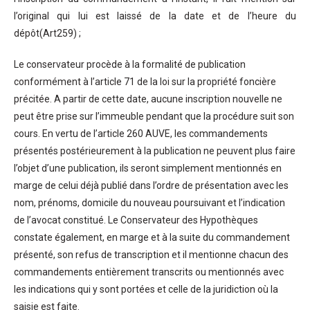
l’original qui lui est laissé de la date et de l’heure du
dépôt(Art259) ;
Le conservateur procède à la formalité de publication
conformément à l’article 71 de la loi sur la propriété foncière
précitée. A partir de cette date, aucune inscription nouvelle ne
peut être prise sur l’immeuble pendant que la procédure suit son
cours. En vertu de l’article 260 AUVE, les commandements
présentés postérieurement à la publication ne peuvent plus faire
l’objet d’une publication, ils seront simplement mentionnés en
marge de celui déjà publié dans l’ordre de présentation avec les
nom, prénoms, domicile du nouveau poursuivant et l’indication
de l’avocat constitué. Le Conservateur des Hypothèques
constate également, en marge et à la suite du commandement
présenté, son refus de transcription et il mentionne chacun des
commandements entièrement transcrits ou mentionnés avec
les indications qui y sont portées et celle de la juridiction où la
saisie est faite.