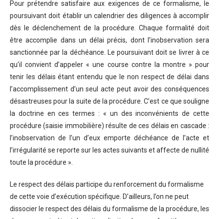
Pour prétendre satisfaire aux exigences de ce formalisme, le
poursuivant doit établir un calendrier des diligences à accomplir
dès le déclenchement de la procédure. Chaque formalité doit
être accomplie dans un délai précis, dont l’inobservation sera
sanctionnée par la déchéance. Le poursuivant doit se livrer à ce
qu’il convient d’appeler « une course contre la montre » pour
tenir les délais étant entendu que le non respect de délai dans
l’accomplissement d’un seul acte peut avoir des conséquences
désastreuses pour la suite de la procédure. C’est ce que souligne
la doctrine en ces termes : « un des inconvénients de cette
procédure (saisie immobilière) résulte de ces délais en cascade :
l’inobservation de l’un d’eux emporte déchéance de l’acte et
l’irrégularité se reporte sur les actes suivants et affecte de nullité
toute la procédure ».
Le respect des délais participe du renforcement du formalisme
de cette voie d’exécution spécifique. D’ailleurs, l’on ne peut
dissocier le respect des délais du formalisme de la procédure, les