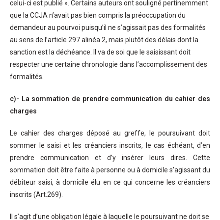
celui-ci est publié ». Certains auteurs ont souligné pertinemment
que la CCJA n’avait pas bien compris la préoccupation du
demandeur au pourvoi puisqu’il ne s’agissait pas des formalités
au sens de l’article 297 alinéa 2, mais plutôt des délais dont la
sanction est la déchéance. Il va de soi que le saisissant doit
respecter une certaine chronologie dans l’accomplissement des
formalités.
c)- La sommation de prendre communication du cahier des
charges
Le cahier des charges déposé au greffe, le poursuivant doit
sommer le saisi et les créanciers inscrits, le cas échéant, d’en
prendre communication et d’y insérer leurs dires. Cette
sommation doit être faite à personne ou à domicile s’agissant du
débiteur saisi, à domicile élu en ce qui concerne les créanciers
inscrits (Art.269).
Il s’agit d’une obligation légale à laquelle le poursuivant ne doit se