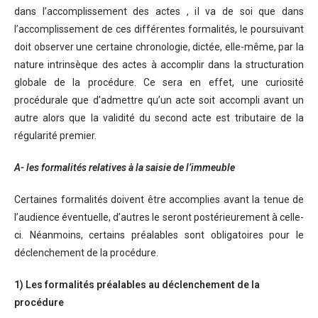
dans l’accomplissement des actes , il va de soi que dans
l’accomplissement de ces différentes formalités, le poursuivant
doit observer une certaine chronologie, dictée, elle-même, par la
nature intrinsèque des actes à accomplir dans la structuration
globale de la procédure. Ce sera en effet, une curiosité
procédurale que d’admettre qu’un acte soit accompli avant un
autre alors que la validité du second acte est tributaire de la
régularité premier.
A- les formalités relatives à la saisie de l’immeuble
Certaines formalités doivent être accomplies avant la tenue de
l’audience éventuelle, d’autres le seront postérieurement à celle-
ci. Néanmoins, certains préalables sont obligatoires pour le
déclenchement de la procédure.
1) Les formalités préalables au déclenchement de la
procédure