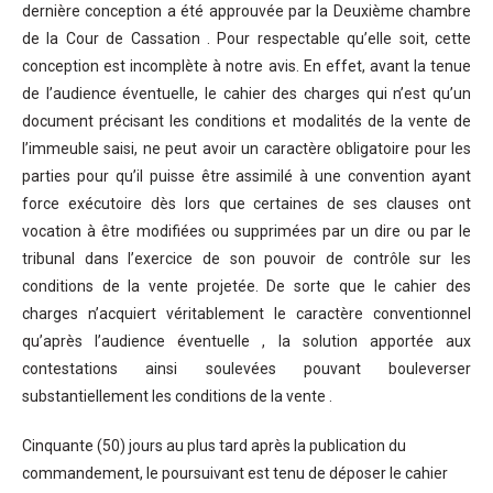
dernière conception a été approuvée par la Deuxième chambre
de la Cour de Cassation . Pour respectable qu’elle soit, cette
conception est incomplète à notre avis. En effet, avant la tenue
de l’audience éventuelle, le cahier des charges qui n’est qu’un
document précisant les conditions et modalités de la vente de
l’immeuble saisi, ne peut avoir un caractère obligatoire pour les
parties pour qu’il puisse être assimilé à une convention ayant
force exécutoire dès lors que certaines de ses clauses ont
vocation à être modifiées ou supprimées par un dire ou par le
tribunal dans l’exercice de son pouvoir de contrôle sur les
conditions de la vente projetée. De sorte que le cahier des
charges n’acquiert véritablement le caractère conventionnel
qu’après l’audience éventuelle , la solution apportée aux
contestations ainsi soulevées pouvant bouleverser
substantiellement les conditions de la vente .
Cinquante (50) jours au plus tard après la publication du
commandement, le poursuivant est tenu de déposer le cahier