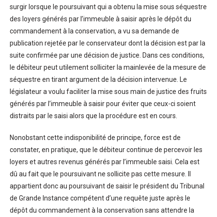
surgir lorsque le poursuivant qui a obtenu la mise sous séquestre
des loyers générés par l’immeuble à saisir après le dépôt du
commandement à la conservation, a vu sa demande de
publication rejetée par le conservateur dont la décision est par la
suite confirmée par une décision de justice. Dans ces conditions,
le débiteur peut utilement solliciter la mainlevée de la mesure de
séquestre en tirant argument de la décision intervenue. Le
législateur a voulu faciliter la mise sous main de justice des fruits
générés par l’immeuble à saisir pour éviter que ceux-ci soient
distraits par le saisi alors que la procédure est en cours.
Nonobstant cette indisponibilité de principe, force est de
constater, en pratique, que le débiteur continue de percevoir les
loyers et autres revenus générés par l’immeuble saisi. Cela est
dû au fait que le poursuivant ne sollicite pas cette mesure. Il
appartient donc au poursuivant de saisir le président du Tribunal
de Grande Instance compétent d’une requête juste après le
dépôt du commandement à la conservation sans attendre la