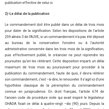
publication effective de celui-ci.
2)-Le délai de la publication
Le commandement doit être publié dans un délai de trois mois
pour dater de la signification. Selon les dispositions de l’article
259 alinéa 3 de l’AUVE, si un commandement n’a pas été déposé
au bureau de la conservation foncière ou à l’autorité
administrative concernée dans les trois mois de la signification,
puis effectivement publié, le créancier ne peut reprendre les
poursuites qu’en les réitérant. Cette disposition imparti un délai
maximum de trois mois au poursuivant pour procéder à la
publication du commandement, faute de quoi, il devra réitérer
son commandement, c’est –à-dire, le renouveler. Il s’agit ici d’une
hypothèse classique de la péremption du commandement
connue en jurisprudence. En droit français, l’article 674 de
l’ancien code de procédure civile qui avait inspiré le législateur
OHADA fixait ce délai à quatre-vingt –dix (90) jours. Depuis la