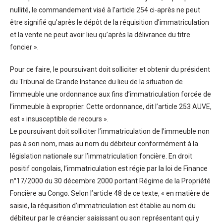
nullité, le commandement visé à l’article 254 ci-après ne peut
être signifié qu’après le dépôt de la réquisition d’immatriculation
et la vente ne peut avoir lieu qu’après la délivrance du titre
foncier ».
Pour ce faire, le poursuivant doit solliciter et obtenir du président
du Tribunal de Grande Instance du lieu de la situation de
l’immeuble une ordonnance aux fins d’immatriculation forcée de
l’immeuble à exproprier. Cette ordonnance, dit l’article 253 AUVE,
est « insusceptible de recours ».
Le poursuivant doit solliciter l’immatriculation de l’immeuble non
pas à son nom, mais au nom du débiteur conformément à la
législation nationale sur l’immatriculation foncière. En droit
positif congolais, l’immatriculation est régie par la loi de Finance
n°17/2000 du 30 décembre 2000 portant Régime de la Propriété
Foncière au Congo. Selon l’article 48 de ce texte, « en matière de
saisie, la réquisition d’immatriculation est établie au nom du
débiteur par le créancier saisissant ou son représentant qui y