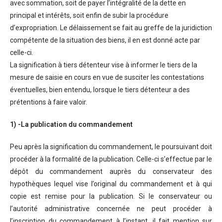
avec sommation, soit de payer l’intégralité de la dette en
principal et intérêts, soit enfin de subir la procédure
d’expropriation. Le délaissement se fait au greffe de la juridiction
compétente de la situation des biens, il en est donné acte par
celle-ci.
La signification à tiers détenteur vise à informer le tiers de la
mesure de saisie en cours en vue de susciter les contestations
éventuelles, bien entendu, lorsque le tiers détenteur a des
prétentions à faire valoir.
1) -La publication du commandement
Peu après la signification du commandement, le poursuivant doit
procéder à la formalité de la publication. Celle-ci s’effectue par le
dépôt du commandement auprès du conservateur des
hypothèques lequel vise l’original du commandement et à qui
copie est remise pour la publication. Si le conservateur ou
l’autorité administrative concernée ne peut procéder à
l’inscription du commandement à l’instant, il fait mention sur