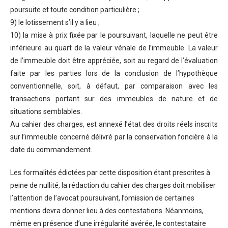
poursuite et toute condition particulière ;
9) le lotissement s’il y a lieu ;
10) la mise à prix fixée par le poursuivant, laquelle ne peut être
inférieure au quart de la valeur vénale de l’immeuble. La valeur
de l’immeuble doit être appréciée, soit au regard de l’évaluation
faite par les parties lors de la conclusion de l’hypothèque
conventionnelle, soit, à défaut, par comparaison avec les
transactions portant sur des immeubles de nature et de
situations semblables.
Au cahier des charges, est annexé l’état des droits réels inscrits
sur l’immeuble concerné délivré par la conservation foncière à la
date du commandement.
Les formalités édictées par cette disposition étant prescrites à
peine de nullité, la rédaction du cahier des charges doit mobiliser
l’attention de l’avocat poursuivant, l’omission de certaines
mentions devra donner lieu à des contestations. Néanmoins,
même en présence d’une irrégularité avérée, le contestataire