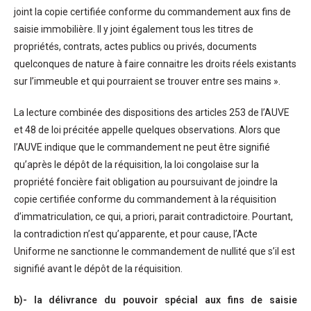
joint la copie certifiée conforme du commandement aux fins de
saisie immobilière. Il y joint également tous les titres de
propriétés, contrats, actes publics ou privés, documents
quelconques de nature à faire connaitre les droits réels existants
sur l’immeuble et qui pourraient se trouver entre ses mains ».
La lecture combinée des dispositions des articles 253 de l’AUVE
et 48 de loi précitée appelle quelques observations. Alors que
l’AUVE indique que le commandement ne peut être signifié
qu’après le dépôt de la réquisition, la loi congolaise sur la
propriété foncière fait obligation au poursuivant de joindre la
copie certifiée conforme du commandement à la réquisition
d’immatriculation, ce qui, a priori, parait contradictoire. Pourtant,
la contradiction n’est qu’apparente, et pour cause, l’Acte
Uniforme ne sanctionne le commandement de nullité que s’il est
signifié avant le dépôt de la réquisition.
b)- la délivrance du pouvoir spécial aux fins de saisie