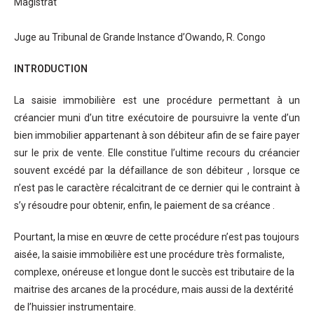
Magistrat
Juge au Tribunal de Grande Instance d’Owando, R. Congo
INTRODUCTION
La saisie immobilière est une procédure permettant à un
créancier muni d’un titre exécutoire de poursuivre la vente d’un
bien immobilier appartenant à son débiteur afin de se faire payer
sur le prix de vente. Elle constitue l’ultime recours du créancier
souvent excédé par la défaillance de son débiteur , lorsque ce
n’est pas le caractère récalcitrant de ce dernier qui le contraint à
s’y résoudre pour obtenir, enfin, le paiement de sa créance .
Pourtant, la mise en œuvre de cette procédure n’est pas toujours
aisée, la saisie immobilière est une procédure très formaliste,
complexe, onéreuse et longue dont le succès est tributaire de la
maitrise des arcanes de la procédure, mais aussi de la dextérité
de l’huissier instrumentaire.