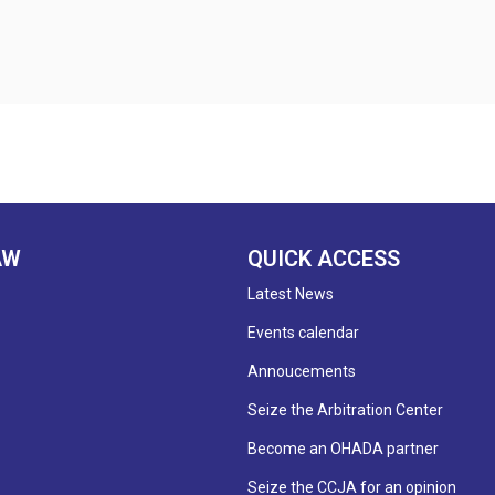
AW
QUICK ACCESS
Latest News
Events calendar
Annoucements
Seize the Arbitration Center
Become an OHADA partner
Seize the CCJA for an opinion