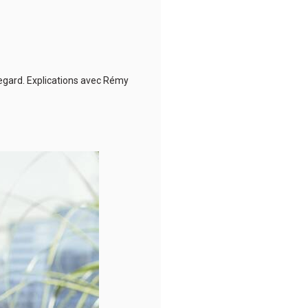
regard. Explications avec Rémy