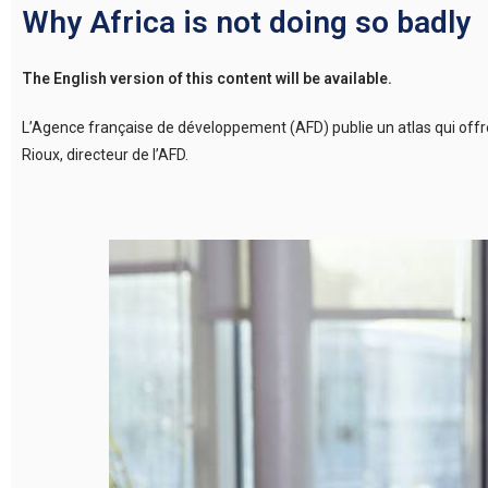
Why Africa is not doing so badly
The English version of this content will be available.
L’Agence française de développement (AFD) publie un atlas qui offre 
Rioux, directeur de l’AFD.