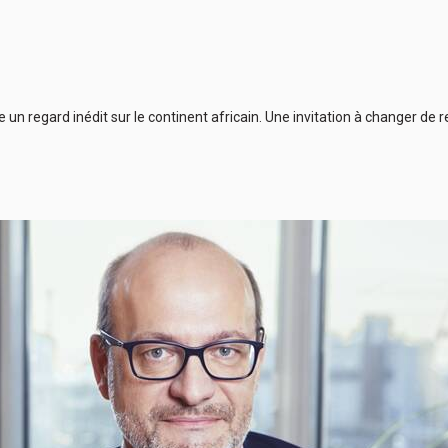
un regard inédit sur le continent africain. Une invitation à changer de 