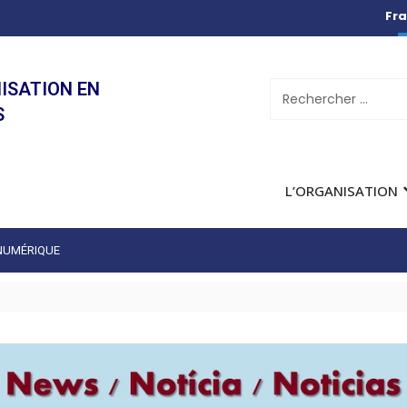
Fra
ISATION EN
S
L’ORGANISATION
 NUMÉRIQUE