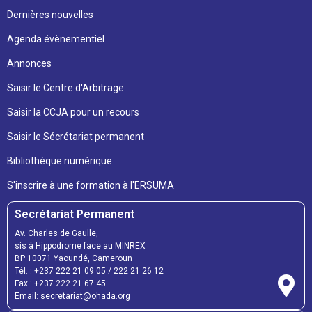
Dernières nouvelles
Agenda évènementiel
Annonces
Saisir le Centre d'Arbitrage
Saisir la CCJA pour un recours
Saisir le Sécrétariat permanent
Bibliothèque numérique
S'inscrire à une formation à l'ERSUMA
Secrétariat Permanent
Av. Charles de Gaulle,
sis à Hippodrome face au MINREX
BP 10071 Yaoundé, Cameroun
Tél. : +237 222 21 09 05 / 222 21 26 12
Fax : +237 222 21 67 45
Email: secretariat@ohada.org