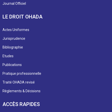
Journal Officiel
LE DROIT OHADA
Actes Uniformes
Jurisprudence
Bibliographie
Etudes
Publications
Pratique professionnelle
Traité OHADA revisé
Règlements & Décisions
ACCÈS RAPIDES