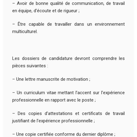
– Avoir de bonne qualité de communication, de travail
en équipe, d’écoute et de rigueur ;
– Être capable de travailler dans un environnement
multiculturel.
Les dossiers de candidature devront comprendre les
pièces suivantes :
– Une lettre manuscrite de motivation ;
– Un curriculum vitae mettant l’accent sur l’expérience
professionnelle en rapport avec le poste ;
– Des copies d’attestations et certificats de travail
justifiant de l’expérience professionnelle ;
– Une copie certifiée conforme du dernier diplôme ;