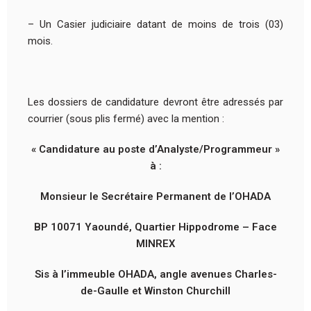
– Un Casier judiciaire datant de moins de trois (03)
mois.
Les dossiers de candidature devront être adressés par
courrier (sous plis fermé) avec la mention :
« Candidature au poste d’Analyste/Programmeur »
à :
Monsieur le Secrétaire Permanent de l’OHADA
BP 10071 Yaoundé, Quartier Hippodrome – Face
MINREX
Sis à l’immeuble OHADA, angle avenues Charles-
de-Gaulle et Winston Churchill