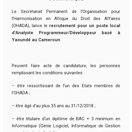
Le Secrétariat Permanent de l’Organisation pour
l’Harmonisation en Afrique du Droit des Affaires
(OHADA), lance le
recrutement pour un poste local
d’Analyste Programmeur/Développeur basé à
Yaoundé au Cameroun
.
Peuvent faire acte de candidature, les personnes
remplissant les conditions suivantes :
– être ressortissant de l’un des Etats membres de
l’OHADA ;
– être âgé d’au plus 35 ans au 31/12/2018 ;
– être titulaire d’un diplôme de BAC + 3 minimum en
Informatique (Génie Logiciel, Informatique de Gestion