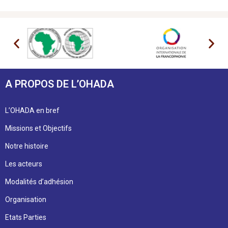
A PROPOS DE L’OHADA
L’OHADA en bref
Missions et Objectifs
Notre histoire
Les acteurs
Modalités d’adhésion
Organisation
Etats Parties