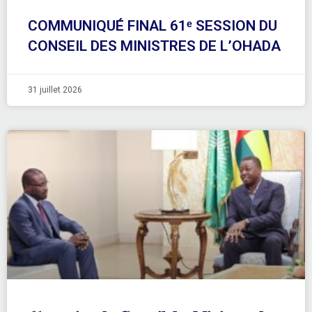
COMMUNIQUÉ FINAL 61ᵉ SESSION DU
CONSEIL DES MINISTRES DE L’OHADA
31 juillet 2026