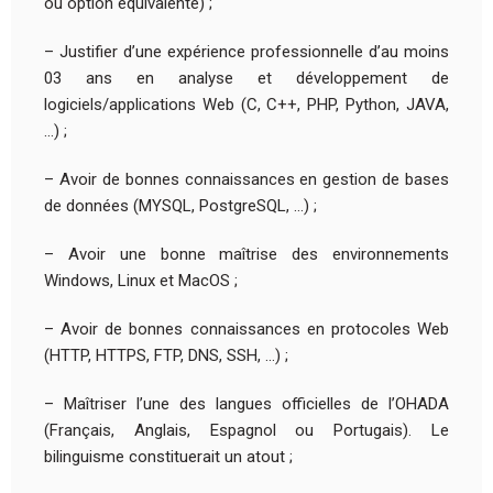
ou option équivalente) ;
– Justifier d’une expérience professionnelle d’au moins
03 ans en analyse et développement de
logiciels/applications Web (C, C++, PHP, Python, JAVA,
…) ;
– Avoir de bonnes connaissances en gestion de bases
de données (MYSQL, PostgreSQL, …) ;
– Avoir une bonne maîtrise des environnements
Windows, Linux et MacOS ;
– Avoir de bonnes connaissances en protocoles Web
(HTTP, HTTPS, FTP, DNS, SSH, …) ;
– Maîtriser l’une des langues officielles de l’OHADA
(Français, Anglais, Espagnol ou Portugais). Le
bilinguisme constituerait un atout ;