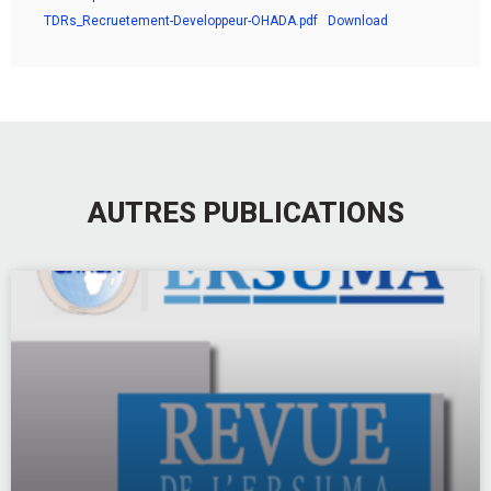
TDRs_Recruetement-Developpeur-OHADA.pdf
Download
AUTRES PUBLICATIONS