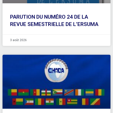
PARUTION DU NUMÉRO 24 DE LA
REVUE SEMESTRIELLE DE L’ERSUMA
3 août 2026