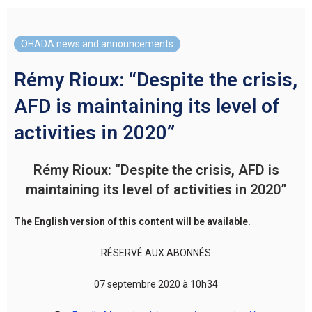
OHADA news and announcements
Rémy Rioux: “Despite the crisis,
AFD is maintaining its level of
activities in 2020”
Rémy Rioux: “Despite the crisis, AFD is
maintaining its level of activities in 2020”
The English version of this content will be available.
RÉSERVÉ AUX ABONNÉS
07 septembre 2020 à 10h34