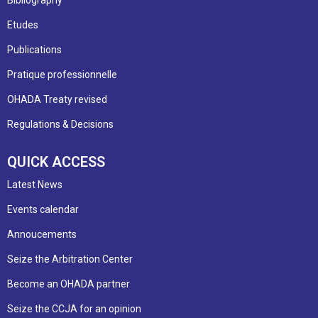
Bibliography
Etudes
Publications
Pratique professionnelle
OHADA Treaty revised
Regulations & Decisions
QUICK ACCESS
Latest News
Events calendar
Annoucements
Seize the Arbitration Center
Become an OHADA partner
Seize the CCJA for an opinion