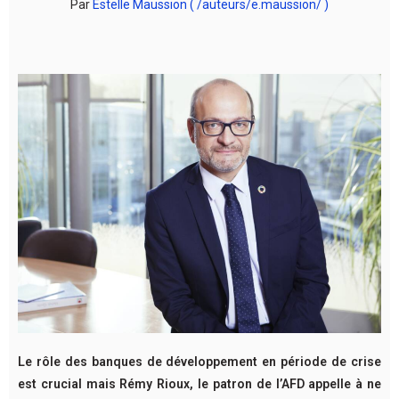
Par
Estelle Maussion ( /auteurs/e.maussion/ )
L
e rôle des banques de développement en période de crise
est crucial mais Rémy Rioux, le patron de l’AFD appelle à ne