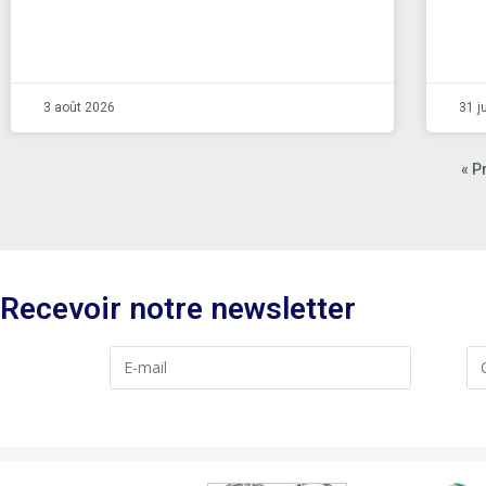
3 août 2026
31 j
« P
Recevoir notre newsletter