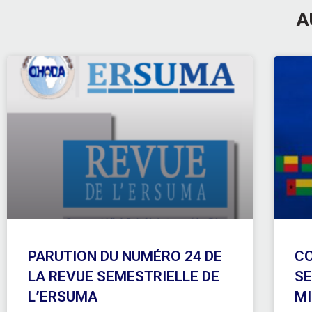
A
PARUTION DU NUMÉRO 24 DE
CO
LA REVUE SEMESTRIELLE DE
SE
L’ERSUMA
MI