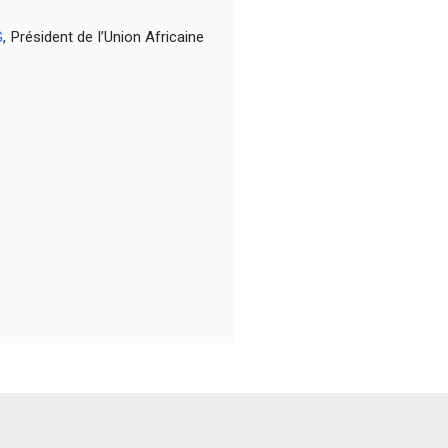
G
, Président de l’Union Africaine