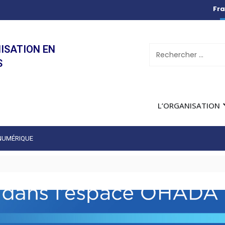
Fra
ISATION EN
S
L’ORGANISATION
 NUMÉRIQUE