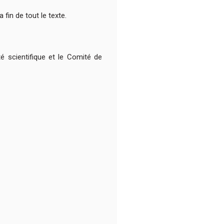
fin de tout le texte.
té scientifique et le Comité de