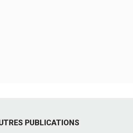
UTRES PUBLICATIONS