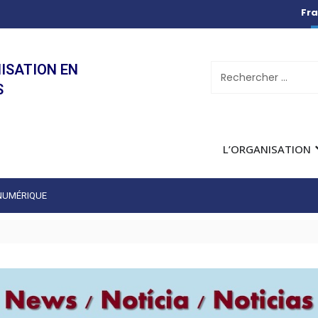
Fra
ISATION EN
S
L’ORGANISATION
 NUMÉRIQUE