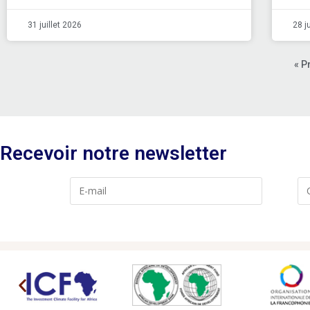
31 juillet 2026
28 j
« P
Recevoir notre newsletter