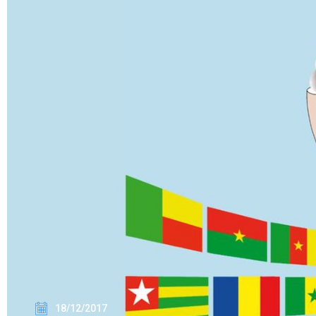
18/12/2017