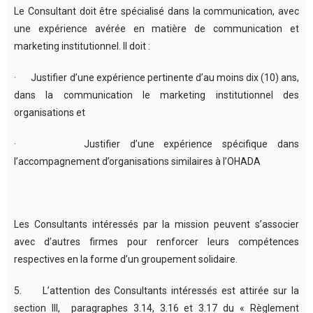
Le Consultant doit être spécialisé dans la communication, avec
une expérience avérée en matière de communication et
marketing institutionnel. Il doit :
· Justifier d’une expérience pertinente d’au moins dix (10) ans,
dans la communication le marketing institutionnel des
organisations et
· Justifier d’une expérience spécifique dans
l’accompagnement d’organisations similaires à l’OHADA
Les Consultants intéressés par la mission peuvent s’associer
avec d’autres firmes pour renforcer leurs compétences
respectives en la forme d’un groupement solidaire.
5. L’attention des Consultants intéressés est attirée sur la
section III, paragraphes 3.14, 3.16 et 3.17 du « Règlement