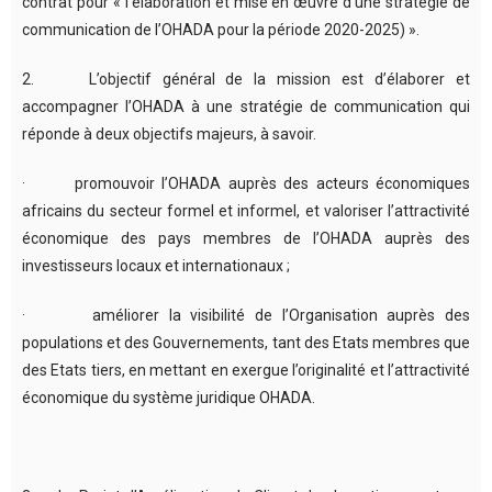
contrat pour « l’élaboration et mise en œuvre d’une stratégie de
communication de l’OHADA pour la période 2020-2025) ».
2. L’objectif général de la mission est d’élaborer et
accompagner l’OHADA à une stratégie de communication qui
réponde à deux objectifs majeurs, à savoir.
· promouvoir l’OHADA auprès des acteurs économiques
africains du secteur formel et informel, et valoriser l’attractivité
économique des pays membres de l’OHADA auprès des
investisseurs locaux et internationaux ;
· améliorer la visibilité de l’Organisation auprès des
populations et des Gouvernements, tant des Etats membres que
des Etats tiers, en mettant en exergue l’originalité et l’attractivité
économique du système juridique OHADA.