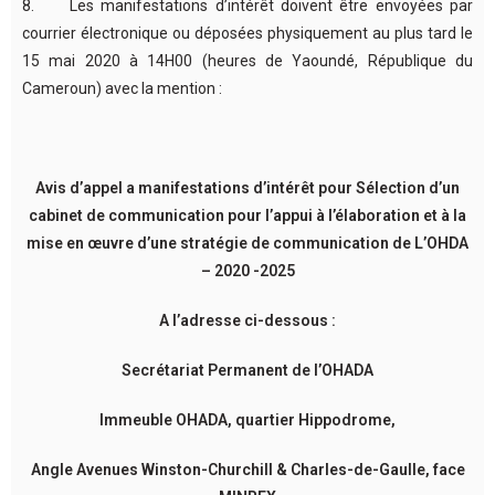
8. Les manifestations d’intérêt doivent être envoyées par
courrier électronique ou déposées physiquement au plus tard le
15 mai 2020 à 14H00 (heures de Yaoundé, République du
Cameroun) avec la mention :
Avis d’appel a manifestations d’intérêt pour Sélection d’un
cabinet de communication pour l’appui à l’élaboration et à la
mise en œuvre d’une stratégie de communication de L’OHDA
– 2020 -2025
A l’adresse ci-dessous :
Secrétariat Permanent de l’OHADA
Immeuble OHADA, quartier Hippodrome,
Angle Avenues Winston-Churchill & Charles-de-Gaulle, face