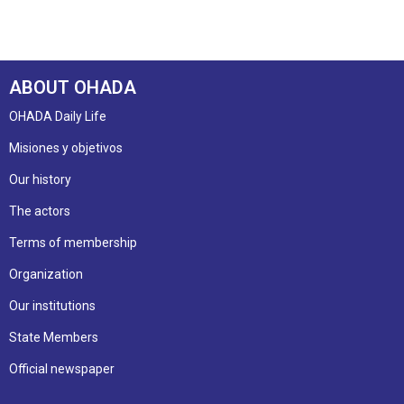
ABOUT OHADA
OHADA Daily Life
Misiones y objetivos
Our history
The actors
Terms of membership
Organization
Our institutions
State Members
Official newspaper