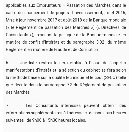
applicables aux Emprunteurs – Passation des Marchés dans le
cadre du financement de projets d’investissement, juillet 2016,
Mise à jour novembre 2017 et août 2018 de la Banque mondiale
(« le Règlement de passation des Marchés ») (« Directives de
Consultants »), exposant la politique de la Banque mondiale en
matière de conflit d’intérêts et du paragraphe 3.32 du même
Règlement en matière de Fraude et de Corruption.
6. Une liste restreinte sera établie à l’issue de l’appel à
manifestations d’intérêt et la sélection du cabinet se fera selon
la méthode basée sur la qualité technique et le coût (SFCQ) telle
que décrite dans le paragraphe 7.3 du Règlement de passation
des Marchés.
7. Les Consultants intéressés peuvent obtenir des
informations supplémentaires à l’adresse ci-dessous aux heures
suivantes : de 9h00 à 15h30 heures locales.