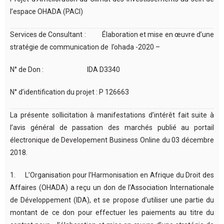
l’espace OHADA (PACI)
Services de Consultant : Élaboration et mise en œuvre d’une
stratégie de communication de l’ohada -2020 –
N° de Don : IDA D3340
N° d’identification du projet : P 126663
La présente sollicitation à manifestations d’intérêt fait suite à
l’avis général de passation des marchés publié au portail
électronique de Developement Business Online du 03 décembre
2018.
1. L’Organisation pour l’Harmonisation en Afrique du Droit des
Affaires (OHADA) a reçu un don de l’Association Internationale
de Développement (IDA), et se propose d’utiliser une partie du
montant de ce don pour effectuer les paiements au titre du