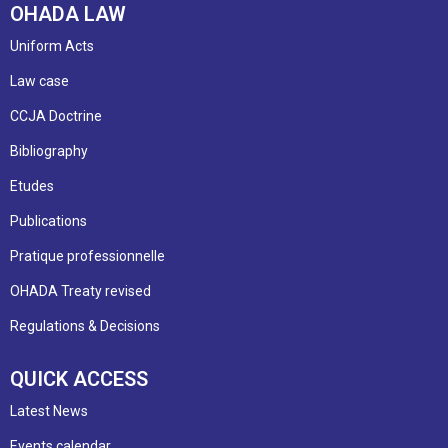
OHADA LAW
Uniform Acts
Law case
CCJA Doctrine
Bibliography
Etudes
Publications
Pratique professionnelle
OHADA Treaty revised
Regulations & Decisions
QUICK ACCESS
Latest News
Events calendar