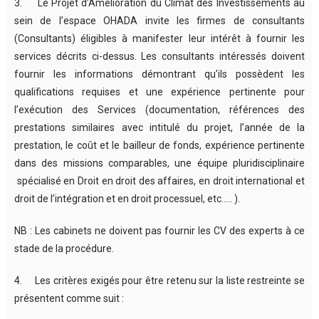
3. Le Projet d’Amélioration du Climat des Investissements au
sein de l’espace OHADA invite les firmes de consultants
(Consultants) éligibles à manifester leur intérêt à fournir les
services décrits ci-dessus. Les consultants intéressés doivent
fournir les informations démontrant qu’ils possèdent les
qualifications requises et une expérience pertinente pour
l’exécution des Services (documentation, références des
prestations similaires avec intitulé du projet, l’année de la
prestation, le coût et le bailleur de fonds, expérience pertinente
dans des missions comparables, une équipe pluridisciplinaire
spécialisé en Droit en droit des affaires, en droit international et
droit de l’intégration et en droit processuel, etc.…. ).
NB : Les cabinets ne doivent pas fournir les CV des experts à ce
stade de la procédure.
4. Les critères exigés pour être retenu sur la liste restreinte se
présentent comme suit :