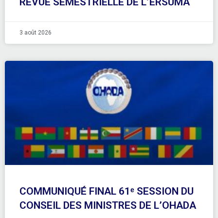
REVUE SEMESTRIELLE DE L’ERSUMA
3 août 2026
COMMUNIQUÉ FINAL 61ᵉ SESSION DU
CONSEIL DES MINISTRES DE L’OHADA