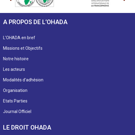
A PROPOS DE L’OHADA
L’OHADA en bref
Missions et Objectifs
Notre histoire
Les acteurs
Modalités d’adhésion
Organisation
Etats Parties
Journal Officiel
LE DROIT OHADA