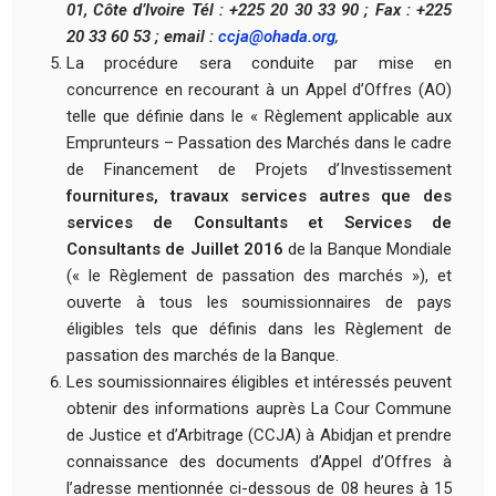
01, Côte d’Ivoire Tél : +225 20 30 33 90 ; Fax : +225
20 33 60 53 ; email :
ccja@ohada.org
,
La procédure sera conduite par mise en
concurrence en recourant à un Appel d’Offres (AO)
telle que définie dans le « Règlement applicable aux
Emprunteurs – Passation des Marchés dans le cadre
de Financement de Projets d’Investissement
fournitures, travaux services autres que des
services de Consultants et Services de
Consultants de Juillet 2016
de la Banque Mondiale
(« le Règlement de passation des marchés »), et
ouverte à tous les soumissionnaires de pays
éligibles tels que définis dans les Règlement de
passation des marchés de la Banque.
Les soumissionnaires éligibles et intéressés peuvent
obtenir des informations auprès La Cour Commune
de Justice et d’Arbitrage (CCJA) à Abidjan et prendre
connaissance des documents d’Appel d’Offres à
l’adresse mentionnée ci-dessous de 08 heures à 15