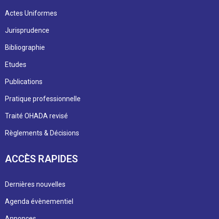
Actes Uniformes
Jurisprudence
Bibliographie
Etudes
Publications
Pratique professionnelle
Traité OHADA revisé
Règlements & Décisions
ACCÈS RAPIDES
Dernières nouvelles
Agenda évènementiel
Annonces