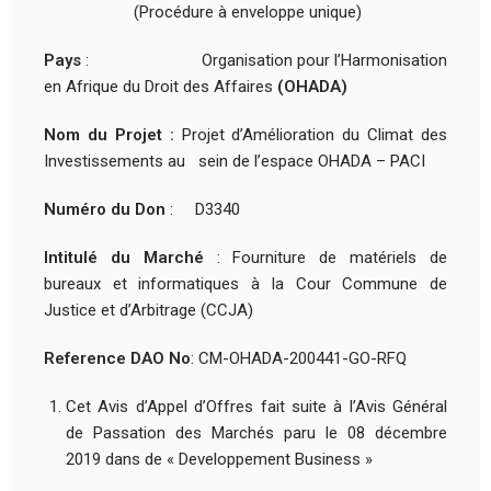
(Procédure à enveloppe unique)
Pays
: Organisation pour l’Harmonisation
en Afrique du Droit des Affaires
(OHADA)
Nom du Projet :
Projet d’Amélioration du Climat des
Investissements au sein de l’espace
OHADA – PACI
Numéro du Don
: D3340
Intitulé du Marché
: Fourniture de matériels de
bureaux et informatiques à la Cour Commune de
Justice et d’Arbitrage (CCJA)
Reference DAO No
: CM-OHADA-200441-GO-RFQ
Cet Avis d’Appel d’Offres fait suite à l’Avis Général
de Passation des Marchés paru le 08 décembre
2019 dans de « Developpement Business »