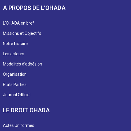
A PROPOS DE L’OHADA
L’OHADA en bref
Missions et Objectifs
Notre histoire
Les acteurs
Modalités d’adhésion
Organisation
Etats Parties
Journal Officiel
LE DROIT OHADA
Actes Uniformes