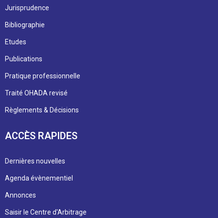
Jurisprudence
Bibliographie
Etudes
Publications
Pratique professionnelle
Traité OHADA revisé
Règlements & Décisions
ACCÈS RAPIDES
Dernières nouvelles
Agenda évènementiel
Annonces
Saisir le Centre d'Arbitrage