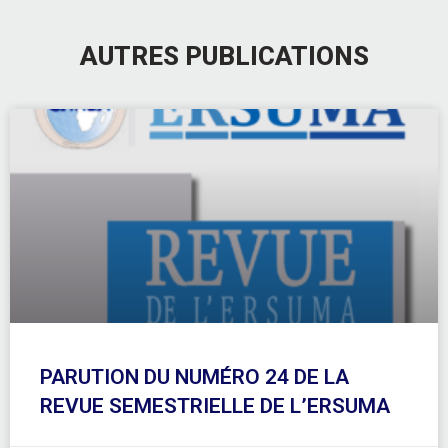
AUTRES PUBLICATIONS
PARUTION DU NUMÉRO 24 DE LA
REVUE SEMESTRIELLE DE L’ERSUMA