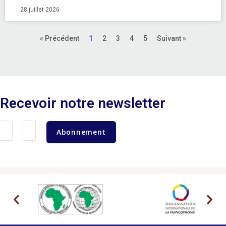
28 juillet 2026
« Précédent
1
2
3
4
5
Suivant »
Recevoir notre newsletter
Abonnement