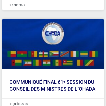
3 août 2026
COMMUNIQUÉ FINAL 61ᵉ SESSION DU
CONSEIL DES MINISTRES DE L’OHADA
31 juillet 2026