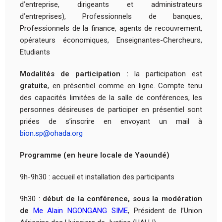
d’entreprise, dirigeants et administrateurs
d’entreprises), Professionnels de banques,
Professionnels de la finance, agents de recouvrement,
opérateurs économiques, Enseignantes-Chercheurs,
Etudiants
Modalités de participation :
la participation est
gratuite
, en présentiel comme en ligne. Compte tenu
des capacités limitées de la salle de conférences, les
personnes désireuses de participer en présentiel sont
priées de s’inscrire en envoyant un mail à
bion.sp@ohada.org
Programme (en heure locale de Yaoundé)
9h-9h30 : accueil et installation des participants
9h30 :
début de la conférence, sous la modération
de
Me Alain NGONGANG SIME
, Président de l’Union