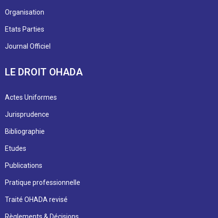
Organisation
Etats Parties
Journal Officiel
LE DROIT OHADA
Actes Uniformes
Jurisprudence
Bibliographie
Etudes
Publications
Pratique professionnelle
Traité OHADA revisé
Règlements & Décisions