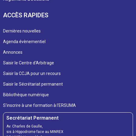
ACCÈS RAPIDES
Dernières nouvelles
Agenda évènementiel
Annonces
Saisir le Centre d'Arbitrage
Saisir la CCJA pour un recours
Saisir le Sécrétariat permanent
Bibliothèque numérique
S'inscrire à une formation à l'ERSUMA
Secrétariat Permanent
Av. Charles de Gaulle,
sis à Hippodrome face au MINREX