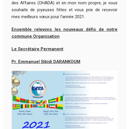
des Affaires (OHADA) et en mon nom propre, je vous
souhaite de joyeuses fêtes et vous prie de recevoir
mes meilleurs vœux pour l’année 2021.
Ensemble relevons les nouveaux défis de notre
commune Organisation
Le Secrétaire Permanent
Pr. Emmanuel Sibidi DARANKOUM