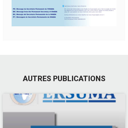
AUTRES PUBLICATIONS