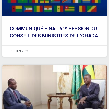
COMMUNIQUÉ FINAL 61ᵉ SESSION DU
CONSEIL DES MINISTRES DE L’OHADA
31 juillet 2026