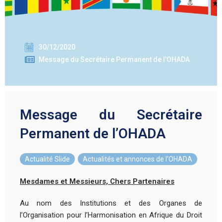
30/12/2020
Message du Secrétaire Permanent de l’OHADA
Message du Secrétaire
Permanent de l’OHADA
Actualité Slide
,
Actualités et annonces de l'OHADA
Mesdames et Messieurs, Chers Partenaires
Au nom des Institutions et des Organes de
l’Organisation pour l’Harmonisation en Afrique du Droit