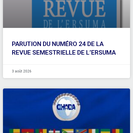
PARUTION DU NUMÉRO 24 DE LA
REVUE SEMESTRIELLE DE L’ERSUMA
3 août 2026