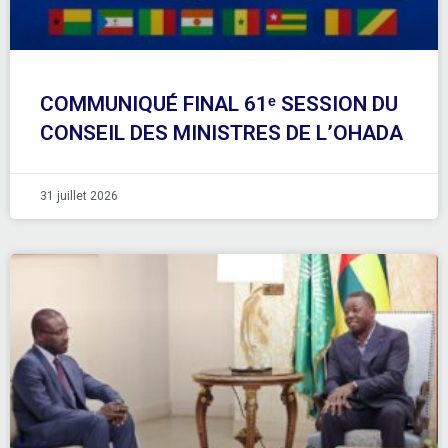
COMMUNIQUÉ FINAL 61ᵉ SESSION DU
CONSEIL DES MINISTRES DE L’OHADA
31 juillet 2026