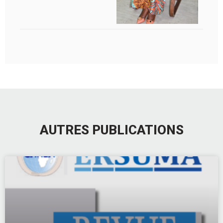
AUTRES PUBLICATIONS