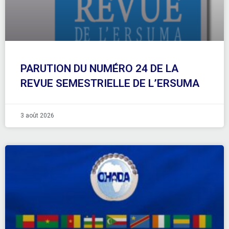
PARUTION DU NUMÉRO 24 DE LA
REVUE SEMESTRIELLE DE L’ERSUMA
3 août 2026