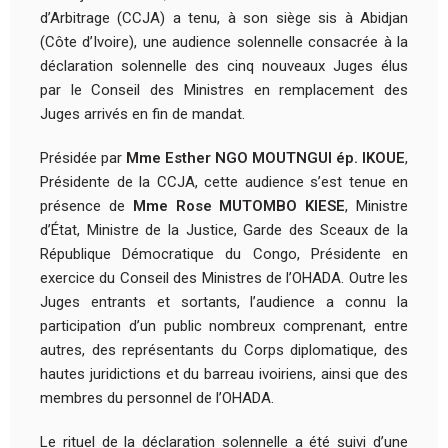
d’Arbitrage (CCJA) a tenu, à son siège sis à Abidjan
(Côte d’Ivoire), une audience solennelle consacrée à la
déclaration solennelle des cinq nouveaux Juges élus
par le Conseil des Ministres en remplacement des
Juges arrivés en fin de mandat.
Présidée par
Mme Esther NGO MOUTNGUI ép. IKOUE
,
Présidente de la CCJA, cette audience s’est tenue en
présence de
Mme Rose MUTOMBO KIESE
, Ministre
d’État, Ministre de la Justice, Garde des Sceaux de la
République Démocratique du Congo, Présidente en
exercice du Conseil des Ministres de l’OHADA. Outre les
Juges entrants et sortants, l’audience a connu la
participation d’un public nombreux comprenant, entre
autres, des représentants du Corps diplomatique, des
hautes juridictions et du barreau ivoiriens, ainsi que des
membres du personnel de l’OHADA.
Le rituel de la déclaration solennelle a été suivi d’une