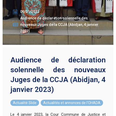
09/01/2023
Audience de déclaration solennelle des
nouveaux Juges de la CCJA (Abidjan, 4 janvier
2023)
Audience de déclaration
solennelle des nouveaux
Juges de la CCJA (Abidjan, 4
janvier 2023)
Actualité Slide
,
Actualités et annonces de l'OHADA
Le 4 janvier 2023, la Cour Commune de Justice et