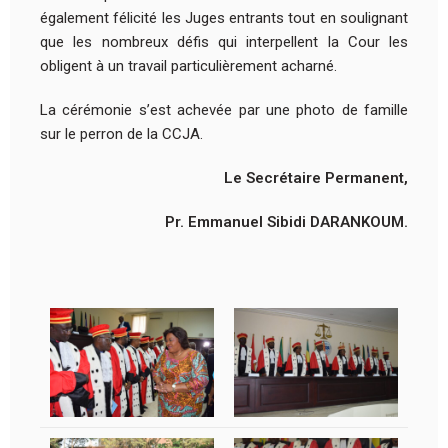
également félicité les Juges entrants tout en soulignant
que les nombreux défis qui interpellent la Cour les
obligent à un travail particulièrement acharné.
La cérémonie s’est achevée par une photo de famille
sur le perron de la CCJA.
Le Secrétaire Permanent,
Pr. Emmanuel Sibidi DARANKOUM.