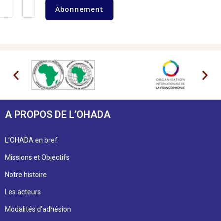
Abonnement
A PROPOS DE L’OHADA
L’OHADA en bref
Missions et Objectifs
Notre histoire
Les acteurs
Modalités d’adhésion