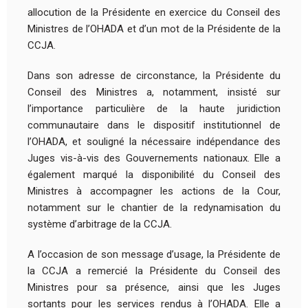
allocution de la Présidente en exercice du Conseil des
Ministres de l’OHADA et d’un mot de la Présidente de la
CCJA.
Dans son adresse de circonstance, la Présidente du
Conseil des Ministres a, notamment, insisté sur
l’importance particulière de la haute juridiction
communautaire dans le dispositif institutionnel de
l’OHADA, et souligné la nécessaire indépendance des
Juges vis-à-vis des Gouvernements nationaux. Elle a
également marqué la disponibilité du Conseil des
Ministres à accompagner les actions de la Cour,
notamment sur le chantier de la redynamisation du
système d’arbitrage de la CCJA.
A l’occasion de son message d’usage, la Présidente de
la CCJA a remercié la Présidente du Conseil des
Ministres pour sa présence, ainsi que les Juges
sortants pour les services rendus à l’OHADA. Elle a