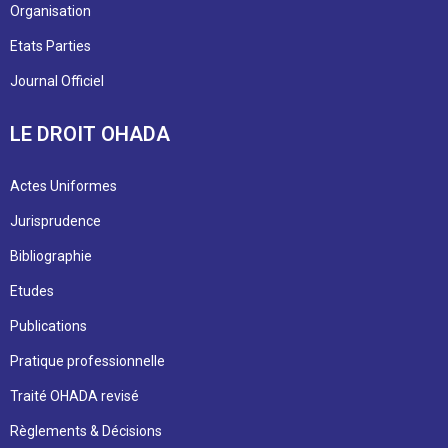
Organisation
Etats Parties
Journal Officiel
LE DROIT OHADA
Actes Uniformes
Jurisprudence
Bibliographie
Etudes
Publications
Pratique professionnelle
Traité OHADA revisé
Règlements & Décisions