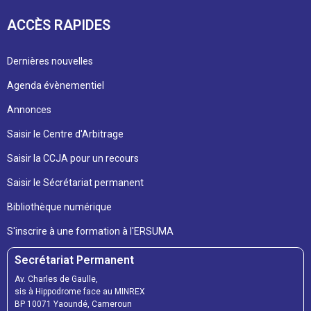
ACCÈS RAPIDES
Dernières nouvelles
Agenda évènementiel
Annonces
Saisir le Centre d'Arbitrage
Saisir la CCJA pour un recours
Saisir le Sécrétariat permanent
Bibliothèque numérique
S'inscrire à une formation à l'ERSUMA
Secrétariat Permanent
Av. Charles de Gaulle,
sis à Hippodrome face au MINREX
BP 10071 Yaoundé, Cameroun