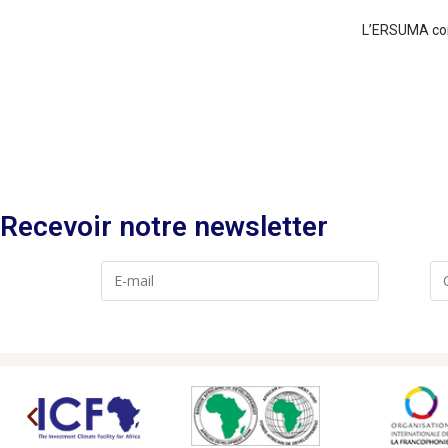
L’ERSUMA comp
Recevoir notre newsletter