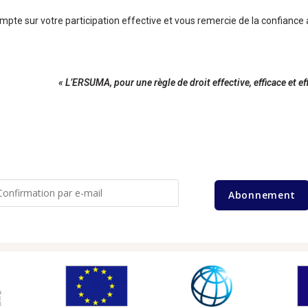
te sur votre participation effective et vous remercie de la confiance ai
« L’ERSUMA, pour une règle de droit effective, efficace et ef
Abonnement