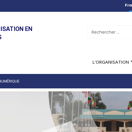
Fra
ISATION EN
S
L’ORGANISATION
 NUMÉRIQUE