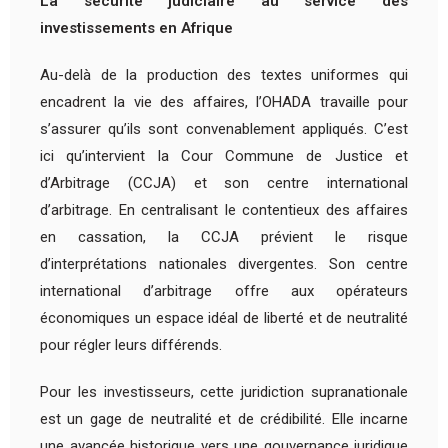
La sécurité judiciaire au service des
investissements en Afrique
Au-delà de la production des textes uniformes qui
encadrent la vie des affaires, l’OHADA travaille pour
s’assurer qu’ils sont convenablement appliqués. C’est
ici qu’intervient la Cour Commune de Justice et
d’Arbitrage (CCJA) et son centre international
d’arbitrage. En centralisant le contentieux des affaires
en cassation, la CCJA prévient le risque
d’interprétations nationales divergentes. Son centre
international d’arbitrage offre aux opérateurs
économiques un espace idéal de liberté et de neutralité
pour régler leurs différends.
Pour les investisseurs, cette juridiction supranationale
est un gage de neutralité et de crédibilité. Elle incarne
une avancée historique vers une gouvernance juridique