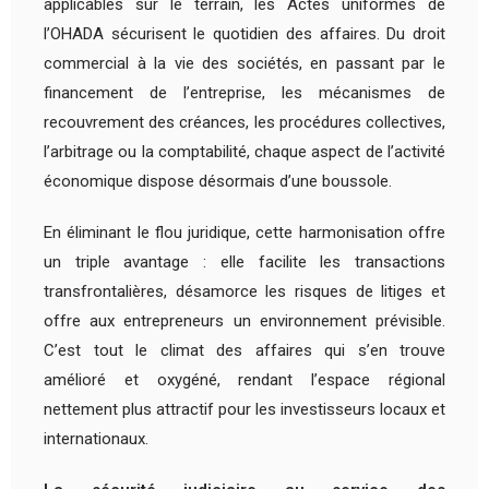
applicables sur le terrain, les Actes uniformes de
l’OHADA sécurisent le quotidien des affaires. Du droit
commercial à la vie des sociétés, en passant par le
financement de l’entreprise, les mécanismes de
recouvrement des créances, les procédures collectives,
l’arbitrage ou la comptabilité, chaque aspect de l’activité
économique dispose désormais d’une boussole.
En éliminant le flou juridique, cette harmonisation offre
un triple avantage : elle facilite les transactions
transfrontalières, désamorce les risques de litiges et
offre aux entrepreneurs un environnement prévisible.
C’est tout le climat des affaires qui s’en trouve
amélioré et oxygéné, rendant l’espace régional
nettement plus attractif pour les investisseurs locaux et
internationaux.