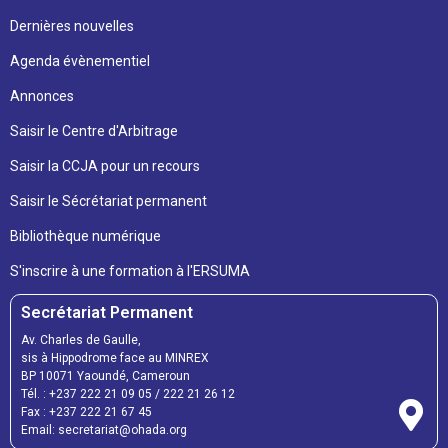
Dernières nouvelles
Agenda évènementiel
Annonces
Saisir le Centre d'Arbitrage
Saisir la CCJA pour un recours
Saisir le Sécrétariat permanent
Bibliothèque numérique
S'inscrire à une formation à l'ERSUMA
Secrétariat Permanent
Av. Charles de Gaulle,
sis à Hippodrome face au MINREX
BP 10071 Yaoundé, Cameroun
Tél. : +237 222 21 09 05 / 222 21 26 12
Fax : +237 222 21 67 45
Email: secretariat@ohada.org