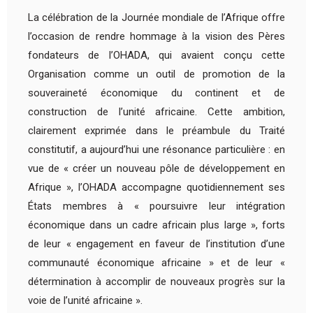
La célébration de la Journée mondiale de l’Afrique offre
l’occasion de rendre hommage à la vision des Pères
fondateurs de l’OHADA, qui avaient conçu cette
Organisation comme un outil de promotion de la
souveraineté économique du continent et de
construction de l’unité africaine. Cette ambition,
clairement exprimée dans le préambule du Traité
constitutif, a aujourd’hui une résonance particulière : en
vue de « créer un nouveau pôle de développement en
Afrique », l’OHADA accompagne quotidiennement ses
États membres à « poursuivre leur intégration
économique dans un cadre africain plus large », forts
de leur « engagement en faveur de l’institution d’une
communauté économique africaine » et de leur «
détermination à accomplir de nouveaux progrès sur la
voie de l’unité africaine ».