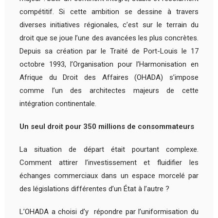
compétitif. Si cette ambition se dessine à travers
diverses initiatives régionales, c’est sur le terrain du
droit que se joue l’une des avancées les plus concrètes.
Depuis sa création par le Traité de Port-Louis le 17
octobre 1993, l’Organisation pour l’Harmonisation en
Afrique du Droit des Affaires (OHADA) s’impose
comme l’un des architectes majeurs de cette
intégration continentale.
Un seul droit pour 350 millions de consommateurs
La situation de départ était pourtant complexe.
Comment attirer l’investissement et fluidifier les
échanges commerciaux dans un espace morcelé par
des législations différentes d’un État à l’autre ?
L’OHADA a choisi d’y répondre par l’uniformisation du