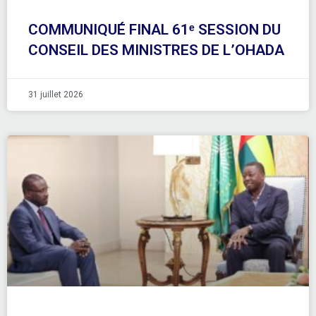
COMMUNIQUÉ FINAL 61ᵉ SESSION DU
CONSEIL DES MINISTRES DE L’OHADA
31 juillet 2026