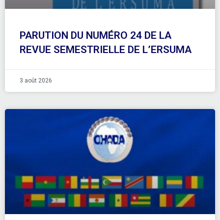
PARUTION DU NUMÉRO 24 DE LA
REVUE SEMESTRIELLE DE L’ERSUMA
3 août 2026