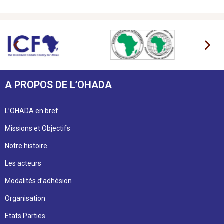
A PROPOS DE L’OHADA
L’OHADA en bref
Missions et Objectifs
Notre histoire
Les acteurs
Modalités d’adhésion
Organisation
Etats Parties