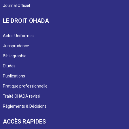
Journal Officiel
LE DROIT OHADA
Actes Uniformes
Jurisprudence
Bibliographie
Etudes
Publications
Pratique professionnelle
Traité OHADA revisé
Règlements & Décisions
ACCÈS RAPIDES