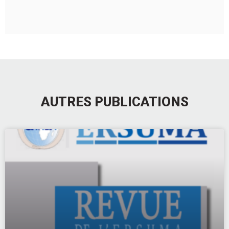
AUTRES PUBLICATIONS