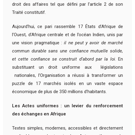
droit des affaires tel que défini par l’article 2 de son
Traité constitutif.
Aujourd’hui, ce pari rassemble 17 États d’Afrique de
l’Ouest, d’Afrique centrale et de l’océan Indien, unis par
une vision pragmatique :
il ne peut y avoir de marché
commun durable sans une confiance mutuelle solide,
et cette confiance se construit d’abord par la loi
. En
substituant un droit uniforme aux législations
nationales, l’Organisation a réussi à transformer un
puzzle de 17 marchés isolés en un vaste espace
économique de plus de 350 millions d’habitants.
Les Actes uniformes : un levier du renforcement
des échanges en Afrique
Textes simples, modernes, accessibles et directement