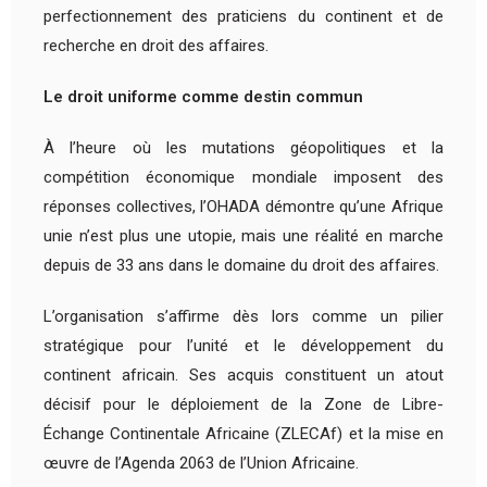
perfectionnement des praticiens du continent et de
recherche en droit des affaires.
Le droit uniforme comme destin commun
À l’heure où les mutations géopolitiques et la
compétition économique mondiale imposent des
réponses collectives, l’OHADA démontre qu’une Afrique
unie n’est plus une utopie, mais une réalité en marche
depuis de 33 ans dans le domaine du droit des affaires.
L’organisation s’affirme dès lors comme un pilier
stratégique pour l’unité et le développement du
continent africain. Ses acquis constituent un atout
décisif pour le déploiement de la Zone de Libre-
Échange Continentale Africaine (ZLECAf) et la mise en
œuvre de l’Agenda 2063 de l’Union Africaine.