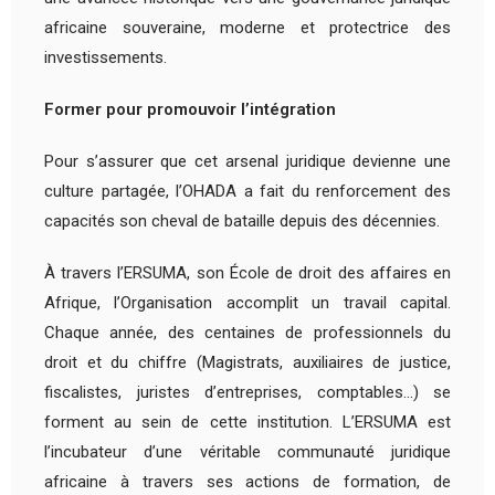
africaine souveraine, moderne et protectrice des
investissements.
Former pour promouvoir l’intégration
Pour s’assurer que cet arsenal juridique devienne une
culture partagée, l’OHADA a fait du renforcement des
capacités son cheval de bataille depuis des décennies.
À travers l’ERSUMA, son École de droit des affaires en
Afrique, l’Organisation accomplit un travail capital.
Chaque année, des centaines de professionnels du
droit et du chiffre (Magistrats, auxiliaires de justice,
fiscalistes, juristes d’entreprises, comptables…) se
forment au sein de cette institution. L’ERSUMA est
l’incubateur d’une véritable communauté juridique
africaine à travers ses actions de formation, de