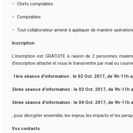
– Chefs comptables
– Comptables
– Tout collaborateur amené à appliquer de manière opératio
Inscription
L’inscription est GRATUITE à raison de 2 personnes maximum
d’inscription attaché et nous le transmettre par mail ou courrie
1ère séance d’information : le 02 Oct. 2017, de 9h-11h 
2ème séance d’information : le 03 Oct. 2017, de 9h-11h 
3ème séance d’information : le 04 Oct. 2017, de 9h-11h 
, pour décrypter ensemble, les enjeux, les impacts et les pers
Vos contacts