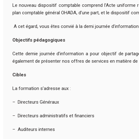
Le nouveau dispositif comptable comprend l’Acte uniforme 
plan comptable général OHADA, d’une part, et le dispositif c
A cet égard, vous êtes convié à la demi journée d’informatio
Objectifs pédagogiques
Cette demie journée d’information a pour objectif de parta
également de présenter nos offres de services en matière d
Cibles
La formation s’adresse aux :
– Directeurs Généraux
– Directeurs administratifs et financiers
– Auditeurs internes