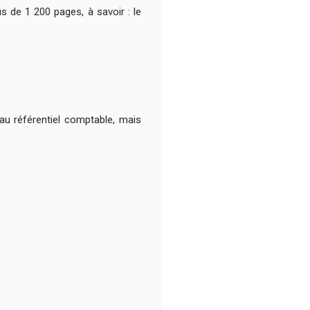
de 1 200 pages, à savoir : le
au référentiel comptable, mais