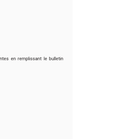
tes en remplissant le bulletin