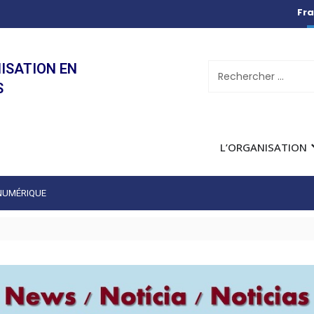
Fra
ISATION EN
S
L’ORGANISATION
 NUMÉRIQUE