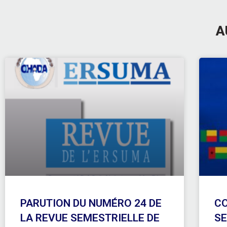
A
PARUTION DU NUMÉRO 24 DE
CO
LA REVUE SEMESTRIELLE DE
SE