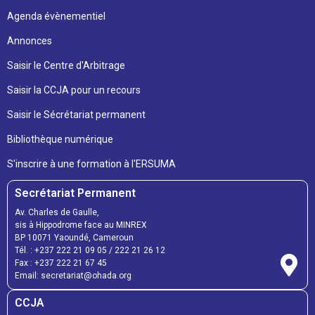
Agenda évènementiel
Annonces
Saisir le Centre d'Arbitrage
Saisir la CCJA pour un recours
Saisir le Sécrétariat permanent
Bibliothèque numérique
S'inscrire à une formation à l'ERSUMA
Secrétariat Permanent
Av. Charles de Gaulle,
sis à Hippodrome face au MINREX
BP 10071 Yaoundé, Cameroun
Tél. : +237 222 21 09 05 / 222 21 26 12
Fax : +237 222 21 67 45
Email: secretariat@ohada.org
CCJA