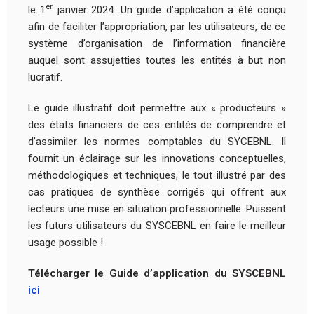
er
le 1
janvier 2024. Un guide d’application a été conçu
afin de faciliter l’appropriation, par les utilisateurs, de ce
système d’organisation de l’information financière
auquel sont assujetties toutes les entités à but non
lucratif.
Le guide illustratif doit permettre aux « producteurs »
des états financiers de ces entités de comprendre et
d’assimiler les normes comptables du SYCEBNL. Il
fournit un éclairage sur les innovations conceptuelles,
méthodologiques et techniques, le tout illustré par des
cas pratiques de synthèse corrigés qui offrent aux
lecteurs une mise en situation professionnelle. Puissent
les futurs utilisateurs du SYSCEBNL en faire le meilleur
usage possible !
Télécharger le Guide d’application du SYSCEBNL
ici