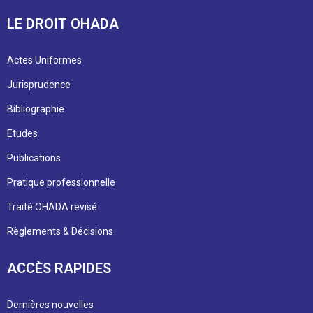
LE DROIT OHADA
Actes Uniformes
Jurisprudence
Bibliographie
Etudes
Publications
Pratique professionnelle
Traité OHADA revisé
Règlements & Décisions
ACCÈS RAPIDES
Dernières nouvelles