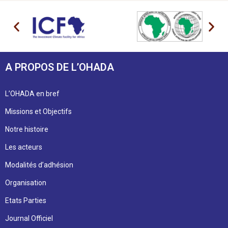
A PROPOS DE L’OHADA
L’OHADA en bref
Missions et Objectifs
Notre histoire
Les acteurs
Modalités d’adhésion
Organisation
Etats Parties
Journal Officiel