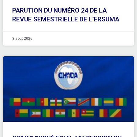
PARUTION DU NUMÉRO 24 DE LA
REVUE SEMESTRIELLE DE L’ERSUMA
3 août 2026