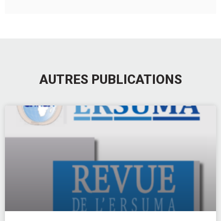
AUTRES PUBLICATIONS