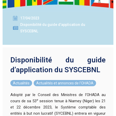
17/04/2023
Disponibilité du guide d’application du
SYSCEBNL
Disponibilité du guide
d’application du SYSCEBNL
Actualités
,
Actualités et annonces de l'OHADA
Adopté par le Conseil des Ministres de l’OHADA au
e
cours de sa 53
session tenue à Niamey (Niger) les 21
et 22 décembre 2023, le Système comptable des
entités à but non lucratif (SYCEBNL) entrera en vigueur