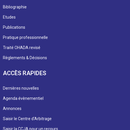
Bibliographie
Etudes
Publications
Pratique professionnelle
Traité OHADA revisé
Règlements & Décisions
ACCÈS RAPIDES
Dernières nouvelles
Agenda évènementiel
Annonces
Saisir le Centre d'Arbitrage
Saisir la CCJA pour un recours