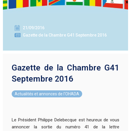
21/09/2016
Gazette de la Chambre G41 Septembre 2016
Gazette de la Chambre G41
Septembre 2016
Actualités et annonces de l'OHADA
Le Président Philippe Delebecque est heureux de vous
annoncer la sortie du numéro 41 de la lettre