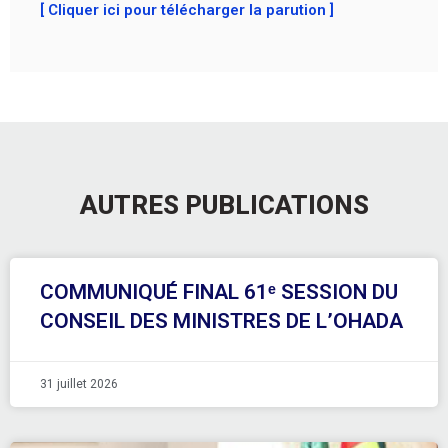
[ Cliquer ici pour télécharger la parution ]
AUTRES PUBLICATIONS
COMMUNIQUÉ FINAL 61ᵉ SESSION DU
CONSEIL DES MINISTRES DE L’OHADA
31 juillet 2026