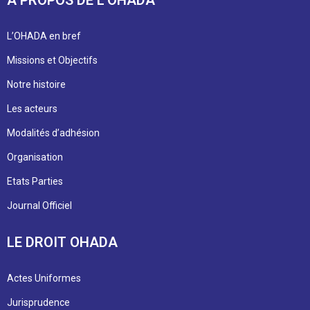
L’OHADA en bref
Missions et Objectifs
Notre histoire
Les acteurs
Modalités d’adhésion
Organisation
Etats Parties
Journal Officiel
LE DROIT OHADA
Actes Uniformes
Jurisprudence