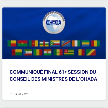
COMMUNIQUÉ FINAL 61ᵉ SESSION DU
CONSEIL DES MINISTRES DE L’OHADA
31 juillet 2026