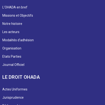
L’OHADA en bref
Missions et Objectifs
Notre histoire
Les acteurs
Modalités d’adhésion
Organisation
Etats Parties
Journal Officiel
LE DROIT OHADA
Actes Uniformes
Jurisprudence