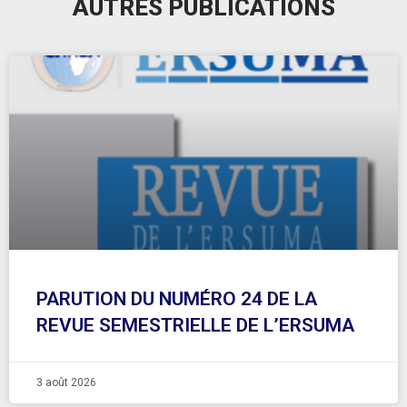
AUTRES PUBLICATIONS
PARUTION DU NUMÉRO 24 DE LA
REVUE SEMESTRIELLE DE L’ERSUMA
3 août 2026