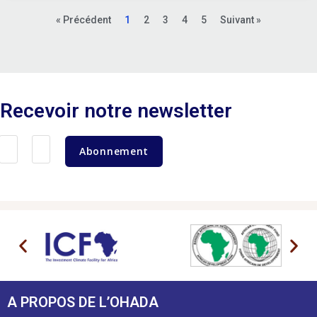
« Précédent
1
2
3
4
5
Suivant »
Recevoir notre newsletter
Abonnement
A PROPOS DE L’OHADA