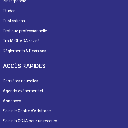
Bibliographie
Etudes
Publications
Pratique professionnelle
Traité OHADA revisé
Règlements & Décisions
ACCÈS RAPIDES
Dernières nouvelles
Agenda évènementiel
Annonces
Saisir le Centre d'Arbitrage
Saisir la CCJA pour un recours