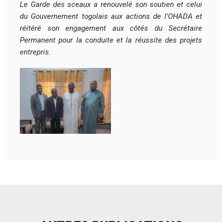
Le Garde des sceaux a renouvelé son soutien et celui
du Gouvernement togolais aux actions de l’OHADA et
réitéré son engagement aux côtés du Secrétaire
Permanent pour la conduite et la réussite des projets
entrepris.