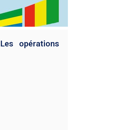
Les opérations