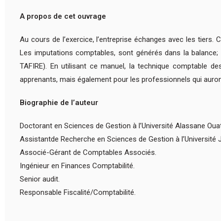
A propos de cet ouvrage
Au cours de l’exercice, l’entreprise échanges avec les tiers. C
Les imputations comptables, sont générés dans la balance; ce
TAFIRE). En utilisant ce manuel, la technique comptable de
apprenants, mais également pour les professionnels qui auront
Biographie de l’auteur
Doctorant en Sciences de Gestion à l’Université Alassane Ouat
Assistantde Recherche en Sciences de Gestion à l’Université
Associé-Gérant de Comptables Associés.
Ingénieur en Finances Comptabilité.
Senior audit.
Responsable Fiscalité/Comptabilité.