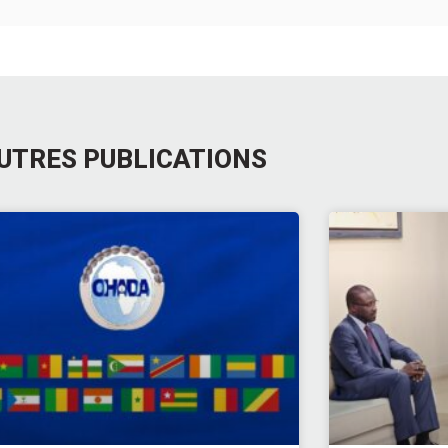
UTRES PUBLICATIONS