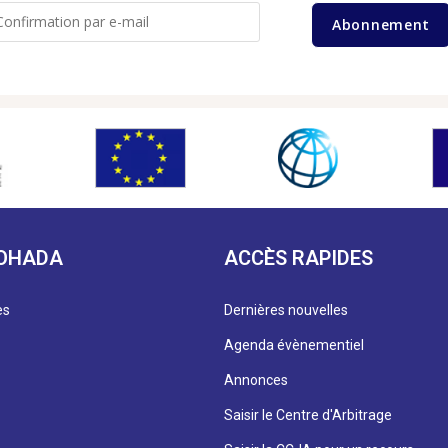
Abonnement
 OHADA
ACCÈS RAPIDES
es
Dernières nouvelles
Agenda évènementiel
Annonces
Saisir le Centre d'Arbitrage