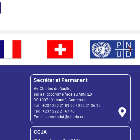
Secrétariat Permanent
Av. Charles de Gaulle,
sis à Hippodrome face au MINREX
BP 10071 Yaoundé, Cameroun
Tél. : +237 222 21 09 05 / 222 21 26 12
Fax : +237 222 21 67 45
Email: secretariat@ohada.org
CCJA