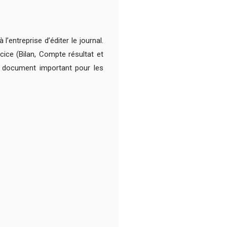
’entreprise d’éditer le journal.
cice (Bilan, Compte résultat et
un document important pour les