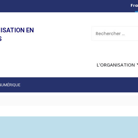
Fra
ISATION EN
S
L’ORGANISATION
 NUMÉRIQUE