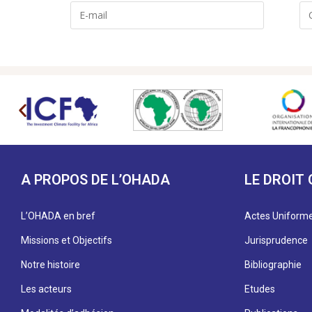
A PROPOS DE L’OHADA
LE DROIT
L’OHADA en bref
Actes Uniform
Missions et Objectifs
Jurisprudence
Notre histoire
Bibliographie
Les acteurs
Etudes