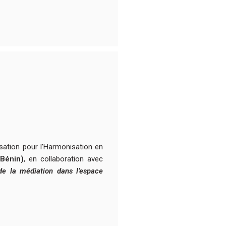
sation pour l’Harmonisation en
Bénin)
, en collaboration avec
de la médiation dans l’espace