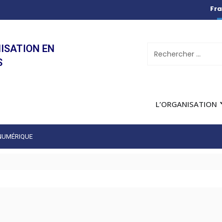
Fra
ISATION EN
S
L’ORGANISATION
 NUMÉRIQUE