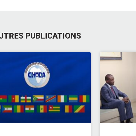
UTRES PUBLICATIONS