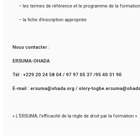
– les termes de référence et le programme de la formation
– la fiche d’inscription appropriée.
Nous contacter :
ERSUMA-OHADA
Tél : +229 20 24 58 04 / 97 97 05 37 /95 40 31 90
E-mail : ersuma@ohada.org / olory-togbe.ersuma@ohada
« L’ERSUMA, l’efficacité de la règle de droit par la formation »