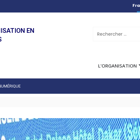
Fra
ISATION EN
S
L’ORGANISATION
 NUMÉRIQUE