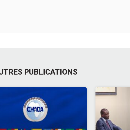
UTRES PUBLICATIONS