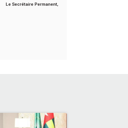
Le Secrétaire Permanent,