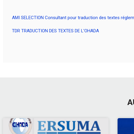
AMI SELECTION Consultant pour traduction des textes réglem
TDR TRADUCTION DES TEXTES DE L’OHADA
A