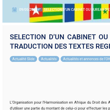
09/05/2026
SELECTION D’UN CABINET OU BUREAU D’
SELECTION D’UN CABINET OU
TRADUCTION DES TEXTES REG
Actualité Slide
,
Actualités
,
Actualités et annonces de l'
L’Organisation pour l’Harmonisation en Afrique du Droit des 
d’utiliser une partie du montant de celui-ci pour effectuer les 