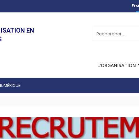
Fra
ISATION EN
S
L’ORGANISATION
 NUMÉRIQUE