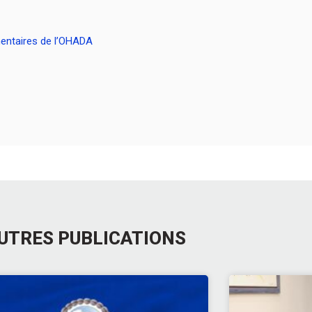
entaires de l’OHADA
UTRES PUBLICATIONS