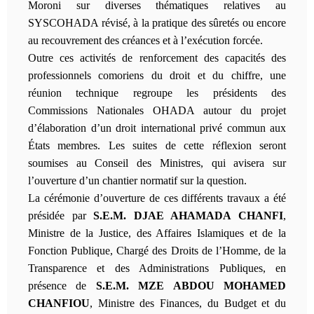
Moroni sur diverses thématiques relatives au
SYSCOHADA révisé, à la pratique des sûretés ou encore
au recouvrement des créances et à l’exécution forcée.
Outre ces activités de renforcement des capacités des
professionnels comoriens du droit et du chiffre, une
réunion technique regroupe les présidents des
Commissions Nationales OHADA autour du projet
d’élaboration d’un droit international privé commun aux
États membres. Les suites de cette réflexion seront
soumises au Conseil des Ministres, qui avisera sur
l’ouverture d’un chantier normatif sur la question.
La cérémonie d’ouverture de ces différents travaux a été
présidée par
S.E.M. DJAE AHAMADA CHANFI
,
Ministre de la Justice, des Affaires Islamiques et de la
Fonction Publique, Chargé des Droits de l’Homme, de la
Transparence et des Administrations Publiques, en
présence de
S.E.M. MZE ABDOU MOHAMED
CHANFIOU
, Ministre des Finances, du Budget et du