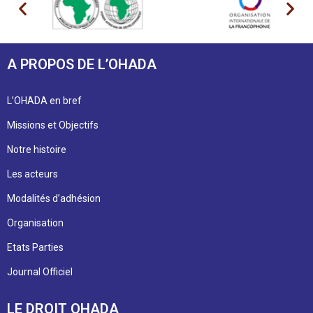
A PROPOS DE L’OHADA
L’OHADA en bref
Missions et Objectifs
Notre histoire
Les acteurs
Modalités d’adhésion
Organisation
Etats Parties
Journal Officiel
LE DROIT OHADA