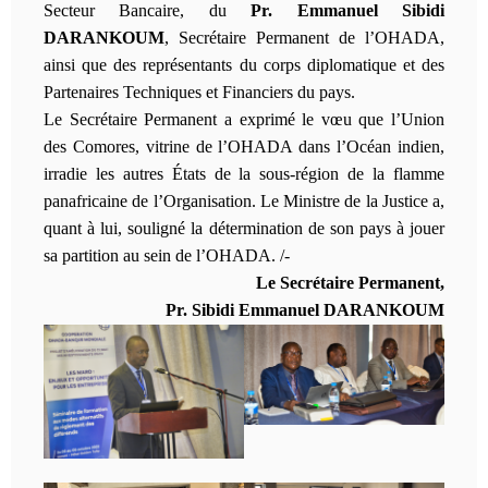
Secteur Bancaire, du
Pr. Emmanuel Sibidi
DARANKOUM
, Secrétaire Permanent de l’OHADA,
ainsi que des représentants du corps diplomatique et des
Partenaires Techniques et Financiers du pays.
Le Secrétaire Permanent a exprimé le vœu que l’Union
des Comores, vitrine de l’OHADA dans l’Océan indien,
irradie les autres États de la sous-région de la flamme
panafricaine de l’Organisation. Le Ministre de la Justice a,
quant à lui, souligné la détermination de son pays à jouer
sa partition au sein de l’OHADA. /-
Le Secrétaire Permanent,
Pr. Sibidi Emmanuel DARANKOUM