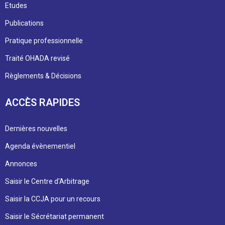
Etudes
Publications
Pratique professionnelle
Traité OHADA revisé
Règlements & Décisions
ACCÈS RAPIDES
Dernières nouvelles
Agenda évènementiel
Annonces
Saisir le Centre d'Arbitrage
Saisir la CCJA pour un recours
Saisir le Sécrétariat permanent