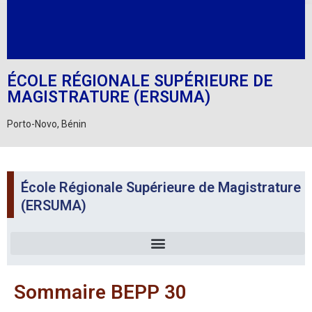
ÉCOLE RÉGIONALE SUPÉRIEURE DE
MAGISTRATURE (ERSUMA)
Porto-Novo, Bénin
École Régionale Supérieure de Magistrature
(ERSUMA)
Sommaire BEPP 30