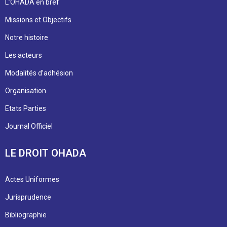
L’OHADA en bref
Missions et Objectifs
Notre histoire
Les acteurs
Modalités d’adhésion
Organisation
Etats Parties
Journal Officiel
LE DROIT OHADA
Actes Uniformes
Jurisprudence
Bibliographie