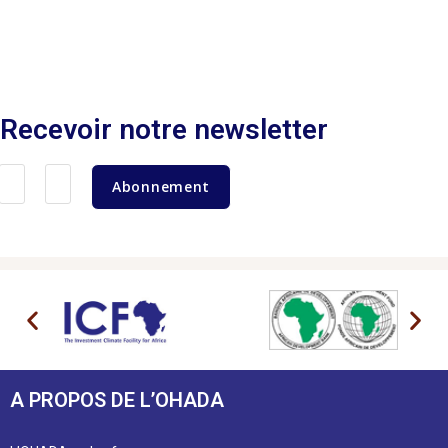
Recevoir notre newsletter
Abonnement
A PROPOS DE L’OHADA