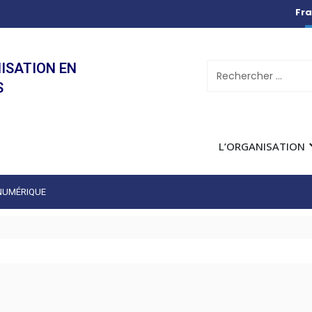
Fra
ISATION EN
S
L’ORGANISATION
 NUMÉRIQUE