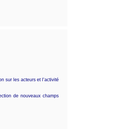
ur les acteurs et l’activité
spection de nouveaux champs