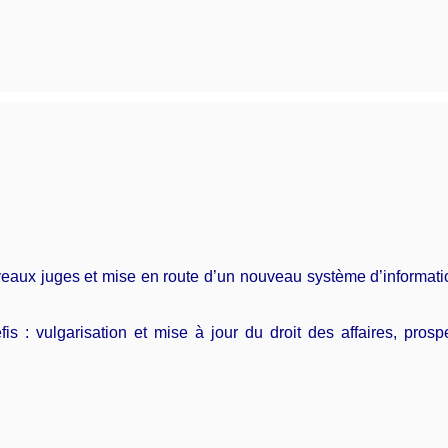
ux juges et mise en route d’un nouveau système d’information s
 : vulgarisation et mise à jour du droit des affaires, pro