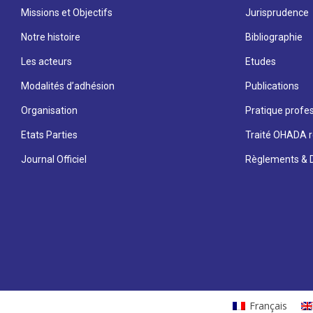
Missions et Objectifs
Jurisprudence
Notre histoire
Bibliographie
Les acteurs
Etudes
Modalités d’adhésion
Publications
Organisation
Pratique profes
Etats Parties
Traité OHADA r
Journal Officiel
Règlements & D
Français