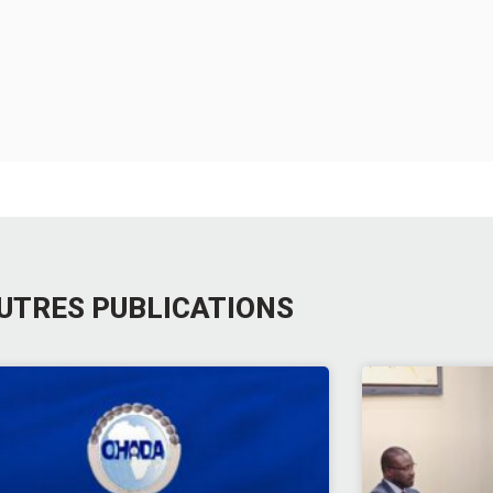
UTRES PUBLICATIONS