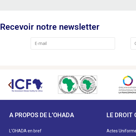
Recevoir notre newsletter
A PROPOS DE L’OHADA
LE DROIT
L’OHADA en bref
Actes Uniform