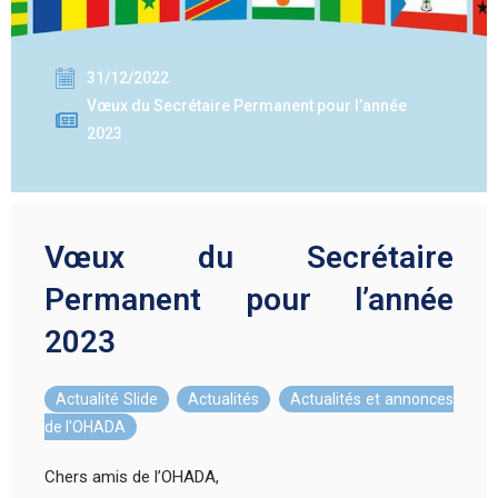
31/12/2022
Vœux du Secrétaire Permanent pour l’année
2023
Vœux du Secrétaire
Permanent pour l’année
2023
Actualité Slide
,
Actualités
,
Actualités et annonces
de l'OHADA
Chers amis de l’OHADA,