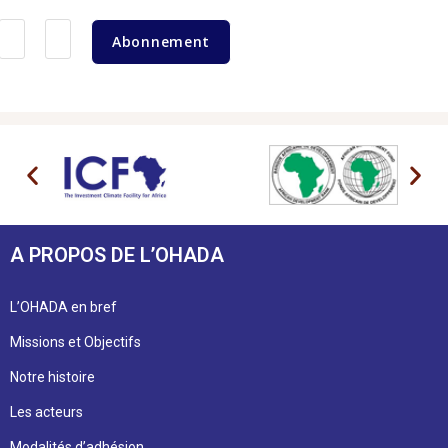
Abonnement
A PROPOS DE L’OHADA
L’OHADA en bref
Missions et Objectifs
Notre histoire
Les acteurs
Modalités d’adhésion