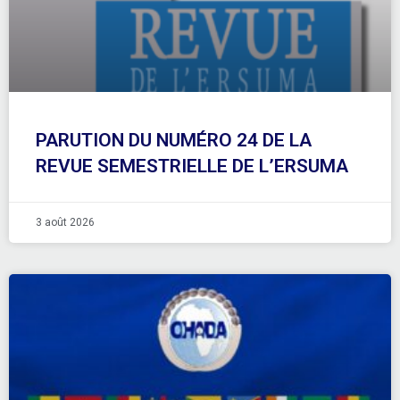
PARUTION DU NUMÉRO 24 DE LA
REVUE SEMESTRIELLE DE L’ERSUMA
3 août 2026