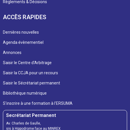
Règlements & Décisions
ACCÈS RAPIDES
Dernières nouvelles
Agenda évènementiel
Annonces
Saisir le Centre d'Arbitrage
Saisir la CCJA pour un recours
Saisir le Sécrétariat permanent
Bibliothèque numérique
S'inscrire à une formation à l'ERSUMA
Secrétariat Permanent
Av. Charles de Gaulle,
sis à Hippodrome face au MINREX