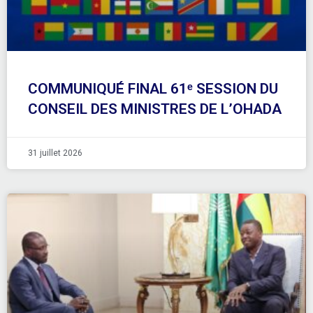
COMMUNIQUÉ FINAL 61ᵉ SESSION DU
CONSEIL DES MINISTRES DE L’OHADA
31 juillet 2026