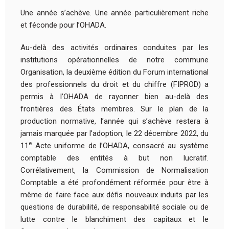
Une année s’achève. Une année particulièrement riche
et féconde pour l’OHADA.
Au-delà des activités ordinaires conduites par les
institutions opérationnelles de notre commune
Organisation, la deuxième édition du Forum international
des professionnels du droit et du chiffre (FIPROD) a
permis à l’OHADA de rayonner bien au-delà des
frontières des États membres. Sur le plan de la
production normative, l’année qui s’achève restera à
jamais marquée par l’adoption, le 22 décembre 2022, du
e
11
Acte uniforme de l’OHADA, consacré au système
comptable des entités à but non lucratif.
Corrélativement, la Commission de Normalisation
Comptable a été profondément réformée pour être à
même de faire face aux défis nouveaux induits par les
questions de durabilité, de responsabilité sociale ou de
lutte contre le blanchiment des capitaux et le