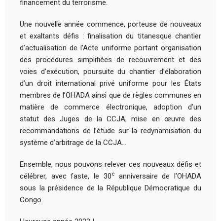
financement du terrorisme.
Une nouvelle année commence, porteuse de nouveaux
et exaltants défis : finalisation du titanesque chantier
d’actualisation de l’Acte uniforme portant organisation
des procédures simplifiées de recouvrement et des
voies d’exécution, poursuite du chantier d’élaboration
d’un droit international privé uniforme pour les États
membres de l’OHADA ainsi que de règles communes en
matière de commerce électronique, adoption d’un
statut des Juges de la CCJA, mise en œuvre des
recommandations de l’étude sur la redynamisation du
système d’arbitrage de la CCJA…
Ensemble, nous pouvons relever ces nouveaux défis et
e
célébrer, avec faste, le 30
anniversaire de l’OHADA
sous la présidence de la République Démocratique du
Congo.