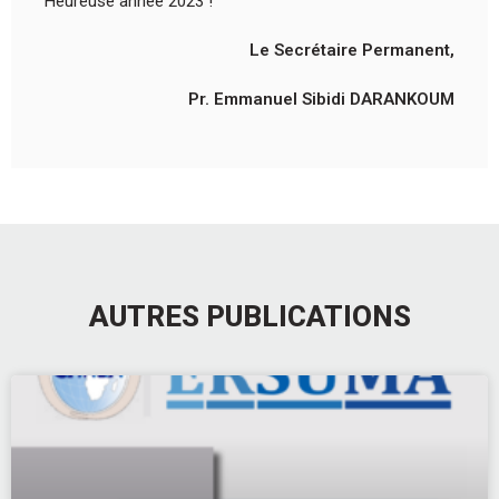
Heureuse année 2023 !
Le Secrétaire Permanent,
Pr. Emmanuel Sibidi DARANKOUM
AUTRES PUBLICATIONS