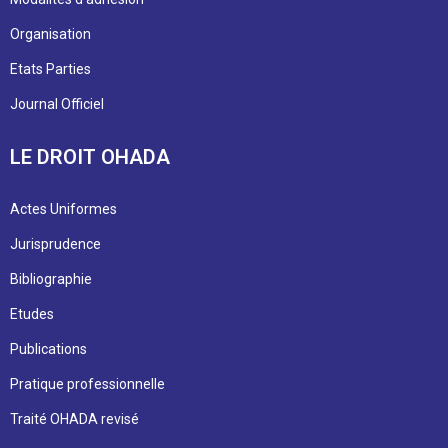
Organisation
Etats Parties
Journal Officiel
LE DROIT OHADA
Actes Uniformes
Jurisprudence
Bibliographie
Etudes
Publications
Pratique professionnelle
Traité OHADA revisé